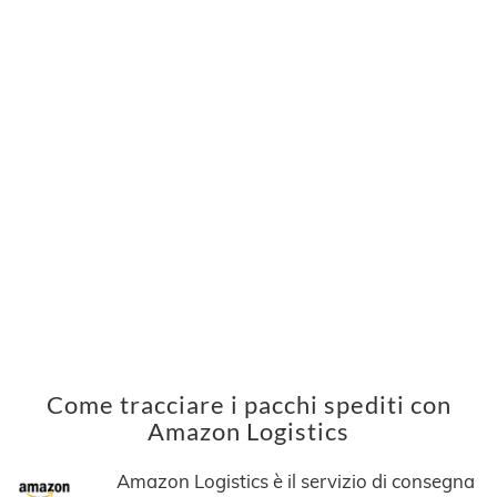
Come tracciare i pacchi spediti con
Amazon Logistics
Amazon Logistics è il servizio di consegna