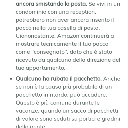
ancora smistando la posta.
Se vivi in un
condominio con una reception,
potrebbero non aver ancora inserito il
pacco nella tua casella di posta.
Ciononostante, Amazon continuerà a
mostrare tecnicamente il tuo pacco
come "consegnato", dato che è stato
ricevuto da qualcuno della direzione del
tuo appartamento.
Qualcuno ha rubato il pacchetto.
Anche
se non è la causa più probabile di un
pacchetto in ritardo, può accadere.
Questo è più comune durante le
vacanze, quando un sacco di pacchetti
di valore sono seduti su portici e gradini
della gente.