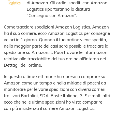
di Amazon. Gli ordini spediti con Amazon
Logistics riporteranno la dicitura
"Consegna con Amazon".
Come tracciare spedizioni Amazon Logistics. Amazon
ha il suo corriere, ecco Amazon Logistics per consegne
veloci in 1 giorno. Quando il tuo ordine viene spedito,
nella maggior parte dei casi sarà possibile tracciare la
spedizione su Amazon.it. Puoi trovare le informazioni
relative alla tracciabilità del tuo ordine all'interno dei
Dettagli dell'ordine.
In questo ultime settimane ho ripreso a comprare su
Amazon come un tempo e nella miriade di pacchi da
monitorare per le varie spedizioni con diversi corrieri
tra i vari Bartolini, SDA, Poste Italiane, GLS e molti altri
ecco che nelle ultime spedizioni ho visto comparire
con più insistenza il corriere Amazon Logistics.