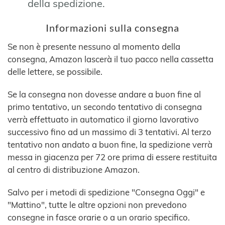
della spedizione.
Informazioni sulla consegna
Se non è presente nessuno al momento della
consegna, Amazon lascerà il tuo pacco nella cassetta
delle lettere, se possibile.
Se la consegna non dovesse andare a buon fine al
primo tentativo, un secondo tentativo di consegna
verrà effettuato in automatico il giorno lavorativo
successivo fino ad un massimo di 3 tentativi. Al terzo
tentativo non andato a buon fine, la spedizione verrà
messa in giacenza per 72 ore prima di essere restituita
al centro di distribuzione Amazon.
Salvo per i metodi di spedizione "Consegna Oggi" e
"Mattino", tutte le altre opzioni non prevedono
consegne in fasce orarie o a un orario specifico.