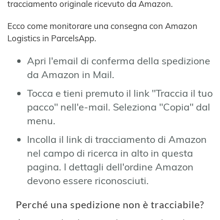
tracciamento originale ricevuto da Amazon.
Ecco come monitorare una consegna con Amazon
Logistics in ParcelsApp.
Apri l'email di conferma della spedizione
da Amazon in Mail.
Tocca e tieni premuto il link "Traccia il tuo
pacco" nell'e-mail. Seleziona "Copia" dal
menu.
Incolla il link di tracciamento di Amazon
nel campo di ricerca in alto in questa
pagina. I dettagli dell'ordine Amazon
devono essere riconosciuti.
Perché una spedizione non è tracciabile?