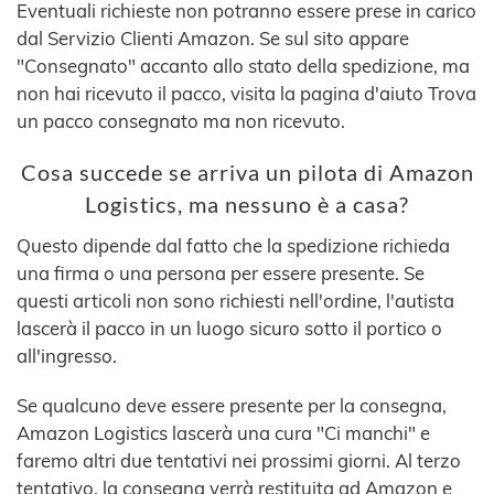
Eventuali richieste non potranno essere prese in carico
dal Servizio Clienti Amazon. Se sul sito appare
"Consegnato" accanto allo stato della spedizione, ma
non hai ricevuto il pacco, visita la pagina d'aiuto Trova
un pacco consegnato ma non ricevuto.
Cosa succede se arriva un pilota di Amazon
Logistics, ma nessuno è a casa?
Questo dipende dal fatto che la spedizione richieda
una firma o una persona per essere presente. Se
questi articoli non sono richiesti nell'ordine, l'autista
lascerà il pacco in un luogo sicuro sotto il portico o
all'ingresso.
Se qualcuno deve essere presente per la consegna,
Amazon Logistics lascerà una cura "Ci manchi" e
faremo altri due tentativi nei prossimi giorni. Al terzo
tentativo, la consegna verrà restituita ad Amazon e