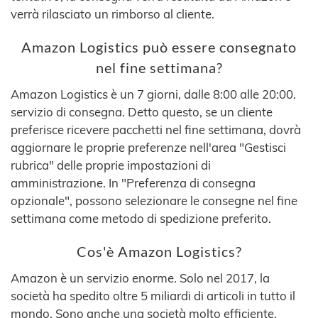
verrà rilasciato un rimborso al cliente.
Amazon Logistics può essere consegnato
nel fine settimana?
Amazon Logistics è un 7 giorni, dalle 8:00 alle 20:00.
servizio di consegna. Detto questo, se un cliente
preferisce ricevere pacchetti nel fine settimana, dovrà
aggiornare le proprie preferenze nell'area "Gestisci
rubrica" delle proprie impostazioni di
amministrazione. In "Preferenza di consegna
opzionale", possono selezionare le consegne nel fine
settimana come metodo di spedizione preferito.
Cos'è Amazon Logistics?
Amazon è un servizio enorme. Solo nel 2017, la
società ha spedito oltre 5 miliardi di articoli in tutto il
mondo. Sono anche una società molto efficiente,