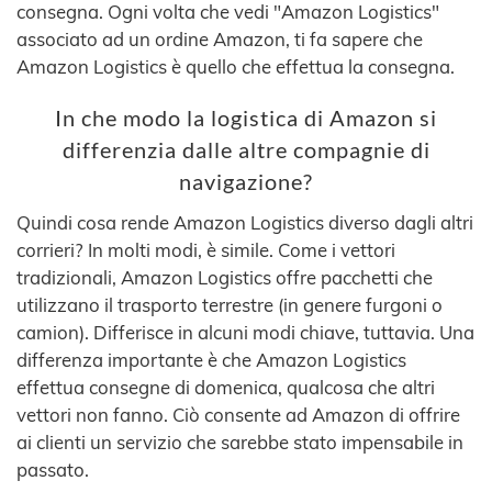
consegna. Ogni volta che vedi "Amazon Logistics"
associato ad un ordine Amazon, ti fa sapere che
Amazon Logistics è quello che effettua la consegna.
In che modo la logistica di Amazon si
differenzia dalle altre compagnie di
navigazione?
Quindi cosa rende Amazon Logistics diverso dagli altri
corrieri? In molti modi, è simile. Come i vettori
tradizionali, Amazon Logistics offre pacchetti che
utilizzano il trasporto terrestre (in genere furgoni o
camion). Differisce in alcuni modi chiave, tuttavia. Una
differenza importante è che Amazon Logistics
effettua consegne di domenica, qualcosa che altri
vettori non fanno. Ciò consente ad Amazon di offrire
ai clienti un servizio che sarebbe stato impensabile in
passato.