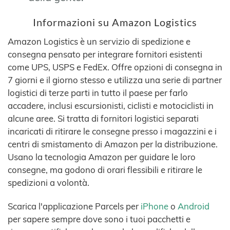
Informazioni su Amazon Logistics
Amazon Logistics è un servizio di spedizione e
consegna pensato per integrare fornitori esistenti
come UPS, USPS e FedEx. Offre opzioni di consegna in
7 giorni e il giorno stesso e utilizza una serie di partner
logistici di terze parti in tutto il paese per farlo
accadere, inclusi escursionisti, ciclisti e motociclisti in
alcune aree. Si tratta di fornitori logistici separati
incaricati di ritirare le consegne presso i magazzini e i
centri di smistamento di Amazon per la distribuzione.
Usano la tecnologia Amazon per guidare le loro
consegne, ma godono di orari flessibili e ritirare le
spedizioni a volontà.
Scarica l'applicazione Parcels per
iPhone
o
Android
per sapere sempre dove sono i tuoi pacchetti e