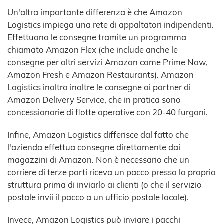
Un'altra importante differenza è che Amazon
Logistics impiega una rete di appaltatori indipendenti.
Effettuano le consegne tramite un programma
chiamato Amazon Flex (che include anche le
consegne per altri servizi Amazon come Prime Now,
Amazon Fresh e Amazon Restaurants). Amazon
Logistics inoltra inoltre le consegne ai partner di
Amazon Delivery Service, che in pratica sono
concessionarie di flotte operative con 20-40 furgoni.
Infine, Amazon Logistics differisce dal fatto che
l'azienda effettua consegne direttamente dai
magazzini di Amazon. Non è necessario che un
corriere di terze parti riceva un pacco presso la propria
struttura prima di inviarlo ai clienti (o che il servizio
postale invii il pacco a un ufficio postale locale).
Invece, Amazon Logistics può inviare i pacchi