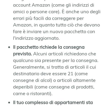
account Amazon (come gli indirizzi di
amici o persone care). È anche uno degli
errori più facili da correggere per
Amazon, in quanto tutto ciò che devono
fare è inviare un nuovo pacchetto con
l'indirizzo aggiornato.
Il pacchetto richiede la consegna
prevista.
Alcuni articoli richiedono che
qualcuno sia presente per la consegna.
Generalmente, si tratta di articoli il cui
destinatario deve essere 21 (come
consegne di alcol) o articoli altamente
deperibili (come consegne di prodotti,
carne o ristoranti).
Il tuo complesso di appartamenti sta