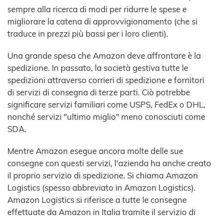
sempre alla ricerca di modi per ridurre le spese e
migliorare la catena di approvvigionamento (che si
traduce in prezzi più bassi per i loro clienti).
Una grande spesa che Amazon deve affrontare è la
spedizione. In passato, la società gestiva tutte le
spedizioni attraverso corrieri di spedizione e fornitori
di servizi di consegna di terze parti. Ciò potrebbe
significare servizi familiari come USPS, FedEx o DHL,
nonché servizi "ultimo miglio" meno conosciuti come
SDA.
Mentre Amazon esegue ancora molte delle sue
consegne con questi servizi, l'azienda ha anche creato
il proprio servizio di spedizione. Si chiama Amazon
Logistics (spesso abbreviato in Amazon Logistics).
Amazon Logistics si riferisce a tutte le consegne
effettuate da Amazon in Italia tramite il servizio di