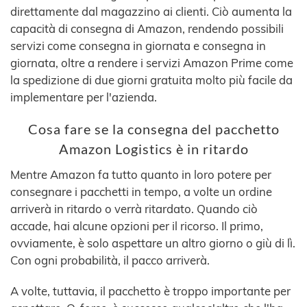
direttamente dal magazzino ai clienti. Ciò aumenta la
capacità di consegna di Amazon, rendendo possibili
servizi come consegna in giornata e consegna in
giornata, oltre a rendere i servizi Amazon Prime come
la spedizione di due giorni gratuita molto più facile da
implementare per l'azienda.
Cosa fare se la consegna del pacchetto
Amazon Logistics è in ritardo
Mentre Amazon fa tutto quanto in loro potere per
consegnare i pacchetti in tempo, a volte un ordine
arriverà in ritardo o verrà ritardato. Quando ciò
accade, hai alcune opzioni per il ricorso. Il primo,
ovviamente, è solo aspettare un altro giorno o giù di lì.
Con ogni probabilità, il pacco arriverà.
A volte, tuttavia, il pacchetto è troppo importante per