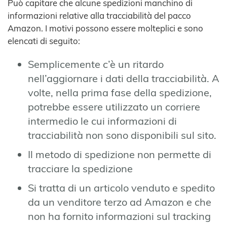
Può capitare che alcune spedizioni manchino di
informazioni relative alla tracciabilità del pacco
Amazon. I motivi possono essere molteplici e sono
elencati di seguito:
Semplicemente c’è un ritardo
nell’aggiornare i dati della tracciabilità. A
volte, nella prima fase della spedizione,
potrebbe essere utilizzato un corriere
intermedio le cui informazioni di
tracciabilità non sono disponibili sul sito.
Il metodo di spedizione non permette di
tracciare la spedizione
Si tratta di un articolo venduto e spedito
da un venditore terzo ad Amazon e che
non ha fornito informazioni sul tracking