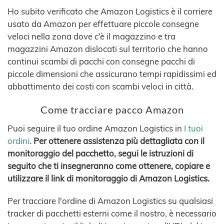
Ho subito verificato che Amazon Logistics è il corriere
usato da Amazon per effettuare piccole consegne
veloci nella zona dove c’è il magazzino e tra
magazzini Amazon dislocati sul territorio che hanno
continui scambi di pacchi con consegne pacchi di
piccole dimensioni che assicurano tempi rapidissimi ed
abbattimento dei costi con scambi veloci in città.
Come tracciare pacco Amazon
Puoi seguire il tuo ordine Amazon Logistics in
I tuoi
ordini
.
Per ottenere assistenza più dettagliata con il
monitoraggio del pacchetto, segui le istruzioni di
seguito che ti insegneranno come ottenere, copiare e
utilizzare il link di monitoraggio di Amazon Logistics.
Per tracciare l'ordine di Amazon Logistics su qualsiasi
tracker di pacchetti esterni come il nostro, è necessario