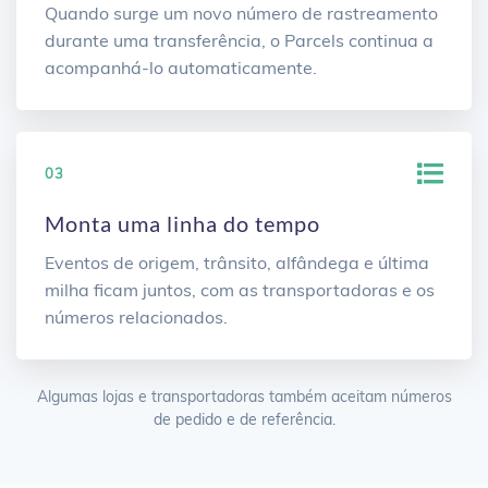
Quando surge um novo número de rastreamento
durante uma transferência, o Parcels continua a
acompanhá-lo automaticamente.
03
Monta uma linha do tempo
Eventos de origem, trânsito, alfândega e última
milha ficam juntos, com as transportadoras e os
números relacionados.
Algumas lojas e transportadoras também aceitam números
de pedido e de referência.