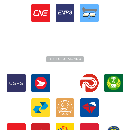
RESTO DO MUNDO