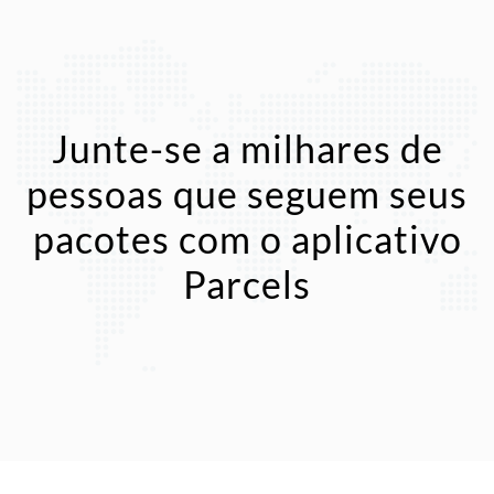
Junte-se a milhares de
pessoas que seguem seus
pacotes com o aplicativo
Parcels