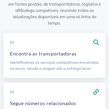
em fontes postais, de transportadoras, logística e
alfândega compatíveis, reunindo todas as
atualizações disponíveis em uma só linha do
tempo.
01
Encontra as transportadoras
Identificamos os serviços compatíveis envolvidos
no envio, desde a origem até a entrega local.
02
Segue números relacionados