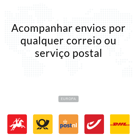
Acompanhar envios por
qualquer correio ou
serviço postal
EUROPA