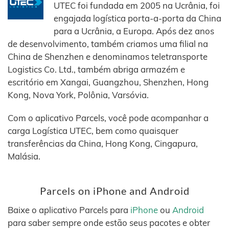
UTEC foi fundada em 2005 na Ucrânia, foi
engajada logística porta-a-porta da China
para a Ucrânia, a Europa. Após dez anos
de desenvolvimento, também criamos uma filial na
China de Shenzhen e denominamos teletransporte
Logistics Co. Ltd., também abriga armazém e
escritório em Xangai, Guangzhou, Shenzhen, Hong
Kong, Nova York, Polônia, Varsóvia.
Com o aplicativo Parcels, você pode acompanhar a
carga Logística UTEC, bem como quaisquer
transferências da China, Hong Kong, Cingapura,
Malásia.
Parcels on iPhone and Android
Baixe o aplicativo Parcels para
iPhone
ou
Android
para saber sempre onde estão seus pacotes e obter