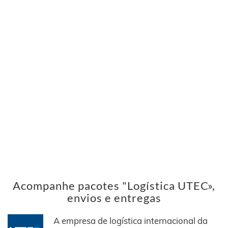
Acompanhe pacotes "Logística UTEC»,
envios e entregas
A empresa de logística internacional da