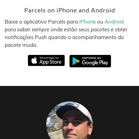
Parcels on iPhone and Android
Baixe o aplicativo Parcels para
iPhone
ou
Android
para saber sempre onde estão seus pacotes e obter
notificações Push quando o acompanhamento do
pacote muda.