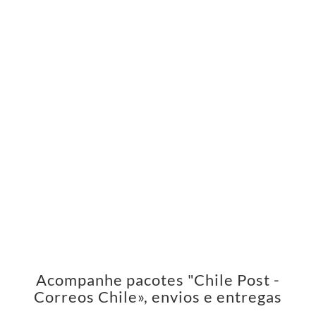
Acompanhe pacotes "Chile Post -
Correos Chile», envios e entregas