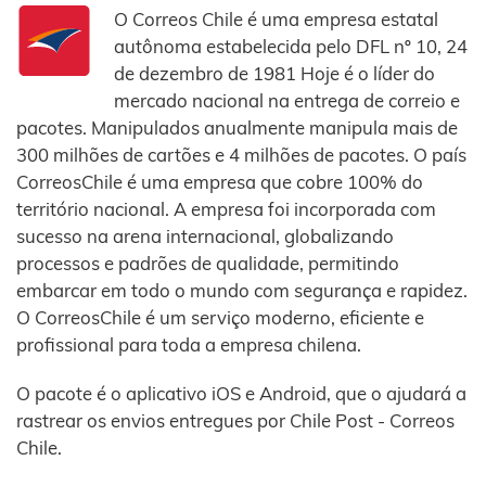
O Correos Chile é uma empresa estatal
autônoma estabelecida pelo DFL nº 10, 24
de dezembro de 1981 Hoje é o líder do
mercado nacional na entrega de correio e
pacotes. Manipulados anualmente manipula mais de
300 milhões de cartões e 4 milhões de pacotes. O país
CorreosChile é uma empresa que cobre 100% do
território nacional. A empresa foi incorporada com
sucesso na arena internacional, globalizando
processos e padrões de qualidade, permitindo
embarcar em todo o mundo com segurança e rapidez.
O CorreosChile é um serviço moderno, eficiente e
profissional para toda a empresa chilena.
O pacote é o aplicativo iOS e Android, que o ajudará a
rastrear os envios entregues por Chile Post - Correos
Chile.