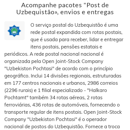
Acompanhe pacotes "Post de
Uzbequistão», envios e entregas
O serviço postal do Uzbequistão é uma
rede postal expandida com rotas postais,
que é usada para receber, lidar e entregar
itens postais, pensões estatais e
periódicos. A rede postal nacional nacional é
organizada pela Open Joint-Stock Company
"Uzbekiston Pochtasi" de acordo com o princípio
geográfico. Inclui 14 divisões regionais, estruturadas
em 177 centros nacionais e urbanos, 2986 correios
(2296 rurais) e 1 filial especializado - "Halkaro
Pochtamt" também 34 rotas aéreas, 2 rotas
ferroviárias, 436 rotas de automóveis, fornecendo o
transporte regular de itens postais. Open Joint-Stock
Company "Uzbekiston Pochtasi" é o operador
nacional de postos do Uzbequistão. Fornece a troca