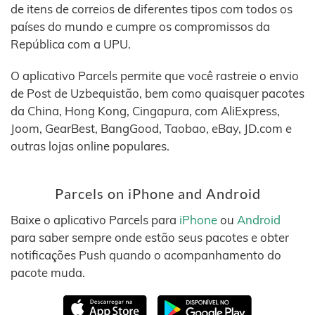
de itens de correios de diferentes tipos com todos os
países do mundo e cumpre os compromissos da
República com a UPU.
O aplicativo Parcels permite que você rastreie o envio
de Post de Uzbequistão, bem como quaisquer pacotes
da China, Hong Kong, Cingapura, com AliExpress,
Joom, GearBest, BangGood, Taobao, eBay, JD.com e
outras lojas online populares.
Parcels on iPhone and Android
Baixe o aplicativo Parcels para
iPhone
ou
Android
para saber sempre onde estão seus pacotes e obter
notificações Push quando o acompanhamento do
pacote muda.