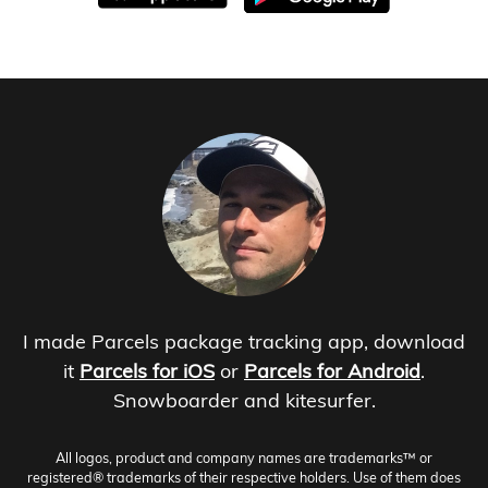
I made Parcels package tracking app, download
it
Parcels for iOS
or
Parcels for Android
.
Snowboarder and kitesurfer.
All logos, product and company names are trademarks™ or
registered® trademarks of their respective holders. Use of them does