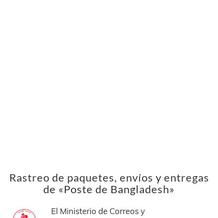
Rastreo de paquetes, envíos y entregas
de «Poste de Bangladesh»
El Ministerio de Correos y