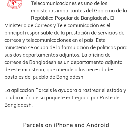
Telecomunicaciones es uno de los
ministerios importantes del Gobierno de la
República Popular de Bangladesh. El
Ministerio de Correos y Tele comunicación es el
principal responsable de la prestación de servicios de
correos y telecomunicaciones en el país. Este
ministerio se ocupa de la formulación de políticas para
sus dos departamentos adjuntos. La oficina de
correos de Bangladesh es un departamento adjunto
de este ministerio, que atiende a las necesidades
postales del pueblo de Bangladesh.
La aplicación Parcels le ayudará a rastrear el estado y
la ubicación de su paquete entregado por Poste de
Bangladesh.
Parcels on iPhone and Android