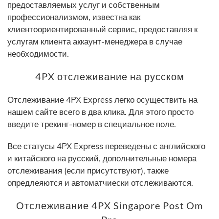
предоставляемых услуг и собственным
профессионализмом, известна как
клиентоориентированный сервис, предоставляя к
услугам клиента аккаунт-менеджера в случае
необходимости.
4PX отслеживание на русском
Отслеживание 4PX Express легко осуществить на
нашем сайте всего в два клика. Для этого просто
введите трекинг-номер в специальное поле.
Все статусы 4PX Express переведены с английского
и китайского на русский, дополнительные номера
отслеживания (если присутствуют), также
опредлеяются и автоматчиески отслеживаются.
Отслеживание 4PX Singapore Post Om