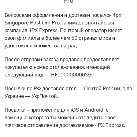
Pro
Вопросами оформления и доставки посылок 4px
Singapore Post Om Pro занимается китайская
компания 4PX Express. Почтовый оператор имеет
свои филиалы в более чем 50 странах мира и
удостоился множества наград.
После отправки заказа продавец предоставляет
покупателю номер отслеживания, имеющий
следующий вид — RF000000000SG
Посылки по РФ доставляются — Почтой России, а по
Украине — УкрПочтой.
Посылки - приложение для iOS и Android, с
помощью которого ты можешь отследить свое
почтовое отправление доставляемое 4PX Express.