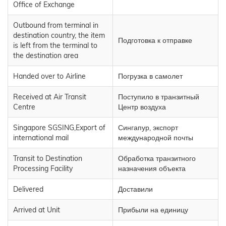
Office of Exchange
Outbound from terminal in
destination country, the item
Подготовка к отправке
is left from the terminal to
the destination area
Handed over to Airline
Погрузка в самолет
Received at Air Transit
Поступило в транзитный
Centre
Центр воздуха
Singapore SGSING,Export of
Сингапур, экспорт
international mail
международной почты
Transit to Destination
Обработка транзитного
Processing Facility
назначения объекта
Delivered
Доставили
Arrived at Unit
Прибыли на единицу