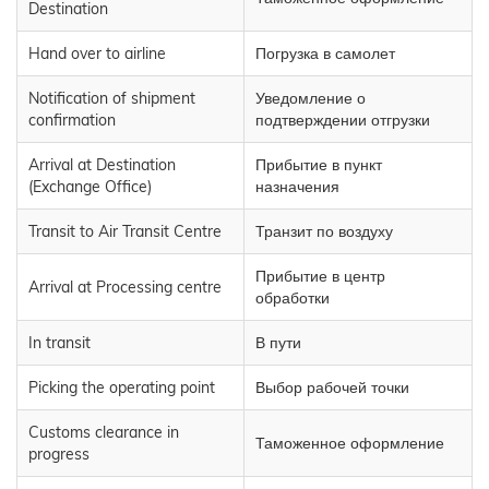
Destination
Hand over to airline
Погрузка в самолет
Notification of shipment
Уведомление о
confirmation
подтверждении отгрузки
Arrival at Destination
Прибытие в пункт
(Exchange Office)
назначения
Transit to Air Transit Centre
Транзит по воздуху
Прибытие в центр
Arrival at Processing centre
обработки
In transit
В пути
Picking the operating point
Выбор рабочей точки
Customs clearance in
Таможенное оформление
progress