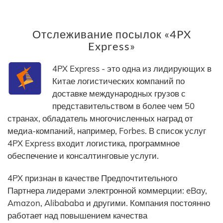
Отслеживание посылок «4PX
Express»
4PX Express - это одна из лидирующих в
Китае логистических компаний по
доставке международных грузов с
представительством в более чем 50
странах, обладатель многочисленных наград от
медиа-компаний, например, Forbes. В список услуг
4PX Express входит логистика, программное
обеспечение и консалтинговые услуги.
4PX признан в качестве Предпочтительного
Партнера лидерами электронной коммерции: eBay,
Amazon, Alibababa и другими. Компания постоянно
работает над повышением качества