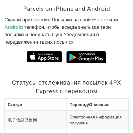
Parcels on iPhone and Android
Скачай приложение Посылки на свой
iPhone
или
Android
телефон, чтобы всегда знать где твои
посылки и получать Пуш Уведомления о
передвижении твоих посылок.
Статусы отслеживания посылок 4PX
Express с переводом
Статус
Перевод/Описание
Электронная информация
电子信息已收到
получена