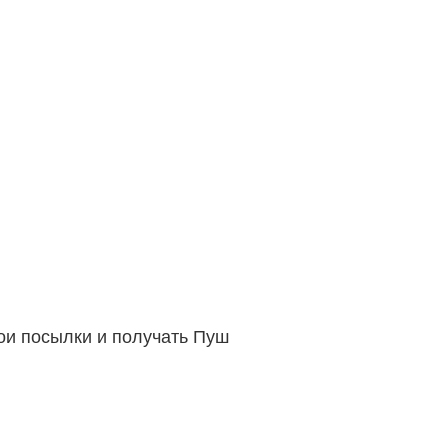
вои посылки и получать Пуш