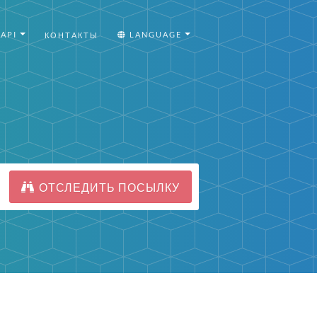
API
LANGUAGE
КОНТАКТЫ
ОТСЛЕДИТЬ ПОСЫЛКУ