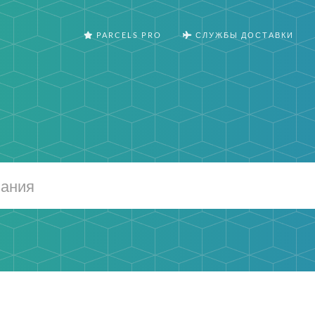
PARCELS PRO
СЛУЖБЫ ДОСТАВКИ