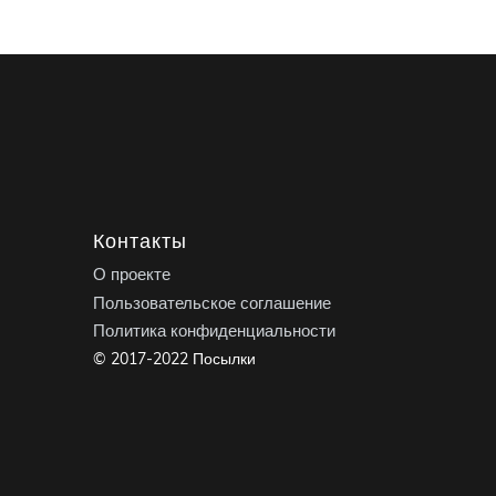
Контакты
О проекте
Пользовательское соглашение
Политика конфиденциальности
© 2017-2022 Посылки