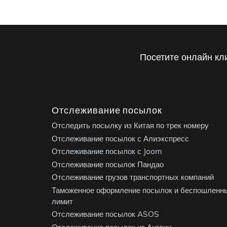
Посетите онлайн кл
Отслеживание посылок
Отследить посылку из Китая по трек номеру
Отслеживание посылок с Алиэкспресс
Отслеживание посылок с Joom
Отслеживание посылок Пандао
Отслеживание грузов транспортных компаний
Таможенное оформление посылок и беспошленн
лимит
Отслеживание посылок ASOS