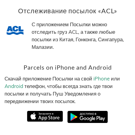
Отслеживание посылок «ACL»
С приложением Посылки можно
отследить груз ACL, а также любые
посылки из Китая, Гонконга, Сингапура,
Малазии.
Parcels on iPhone and Android
Скачай приложение Посылки на свой
iPhone
или
Android
телефон, чтобы всегда знать где твои
посылки и получать Пуш Уведомления о
передвижении твоих посылок.