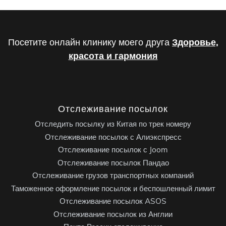
Посетите онлайн клинику моего друга
Здоровье,
красота и гармония
Отслеживание посылок
Отследить посылку из Китая по трек номеру
Отслеживание посылок с Алиэкспресс
Отслеживание посылок с Joom
Отслеживание посылок Пандао
Отслеживание грузов транспортных компаний
Таможенное оформление посылок и беспошленный лимит
Отслеживание посылок ASOS
Отслеживание посылок из Англии