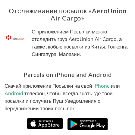
Отслеживание посылок «AeroUnion
Air Cargo»
С приложением Посылки можно
отследить груз AeroUnion Air Cargo, а
также любые посылки из Китая, Гонконга,
Сингапура, Малазии.
Parcels on iPhone and Android
Скачай приложение Посылки на свой
iPhone
или
Android
телефон, чтобы всегда знать где твои
посылки и получать Пуш Уведомления о
передвижении твоих посылок.