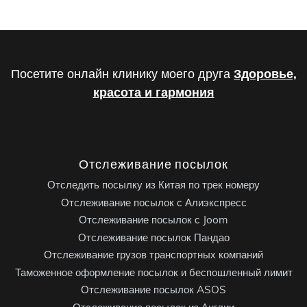
Посетите онлайн клинику моего друга
Здоровье,
красота и гармония
Отслеживание посылок
Отследить посылку из Китая по трек номеру
Отслеживание посылок с Алиэкспресс
Отслеживание посылок с Joom
Отслеживание посылок Пандао
Отслеживание грузов транспортных компаний
Таможенное оформление посылок и беспошленный лимит
Отслеживание посылок ASOS