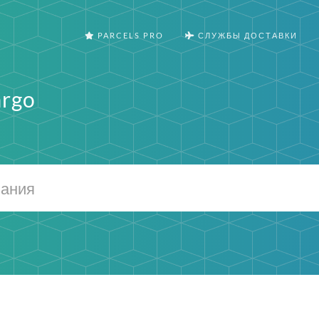
PARCELS PRO
СЛУЖБЫ ДОСТАВКИ
argo