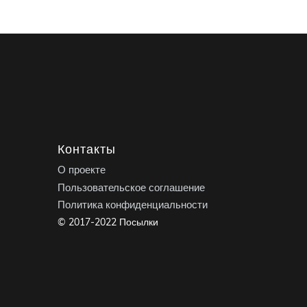
Контакты
О проекте
Пользовательское соглашение
Политика конфиденциальности
© 2017-2022 Посылки