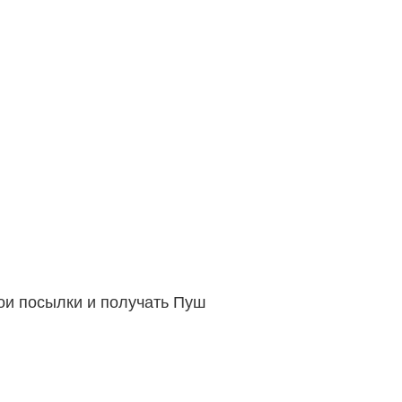
вои посылки и получать Пуш