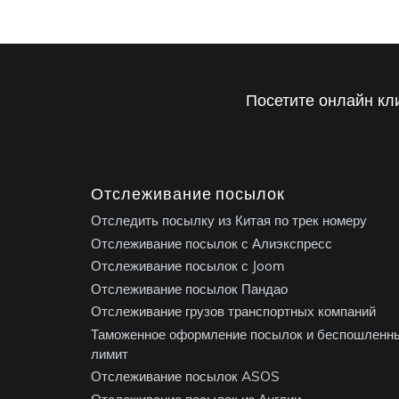
Посетите онлайн кл
Отслеживание посылок
Отследить посылку из Китая по трек номеру
Отслеживание посылок с Алиэкспресс
Отслеживание посылок с Joom
Отслеживание посылок Пандао
Отслеживание грузов транспортных компаний
Таможенное оформление посылок и беспошленн
лимит
Отслеживание посылок ASOS