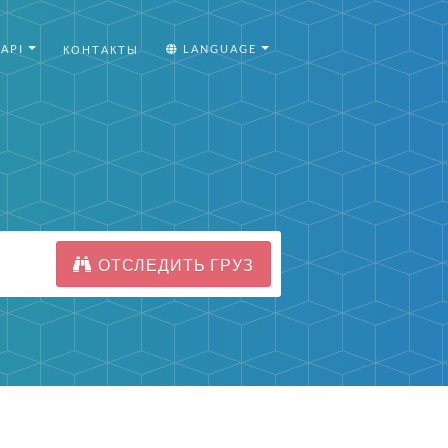
API
LANGUAGE
КОНТАКТЫ
ОТСЛЕДИТЬ ГРУЗ