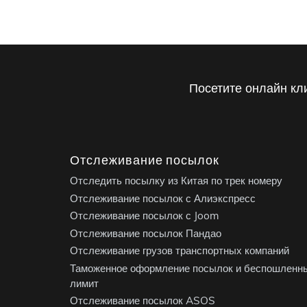
Посетите онлайн кл
Отслеживание посылок
Отследить посылку из Китая по трек номеру
Отслеживание посылок с Алиэкспресс
Отслеживание посылок с Joom
Отслеживание посылок Пандао
Отслеживание грузов транспортных компаний
Таможенное оформление посылок и беспошленн
лимит
Отслеживание посылок ASOS