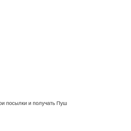
вои посылки и получать Пуш