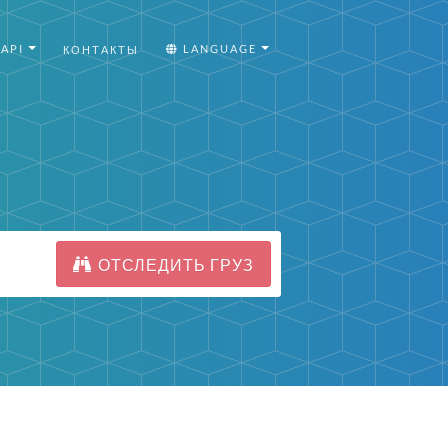
API
LANGUAGE
КОНТАКТЫ
ОТСЛЕДИТЬ ГРУЗ