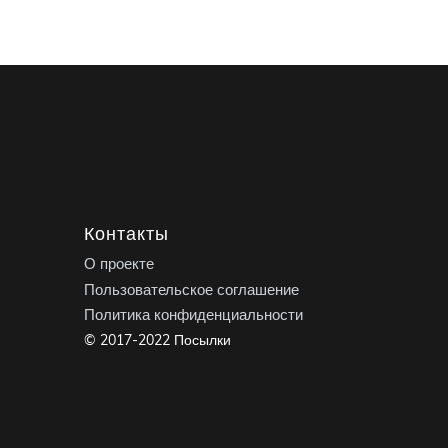
Контакты
О проекте
Пользовательское соглашение
Политика конфиденциальности
© 2017-2022 Посылки