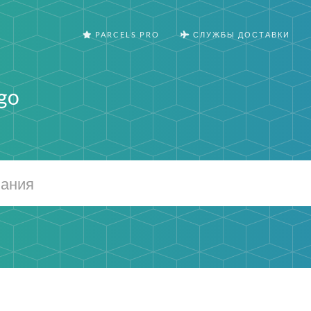
PARCELS PRO
СЛУЖБЫ ДОСТАВКИ
rgo