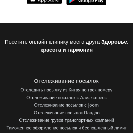
Посетите онлайн клинику моего друга
Здоровье,
красота и гармония
Отслеживание посылок
Отследить посылку из Китая по трек номеру
Отслеживание посылок с Алиэкспресс
Отслеживание посылок с Joom
Отслеживание посылок Пандао
Отслеживание грузов транспортных компаний
Таможенное оформление посылок и беспошленный лимит