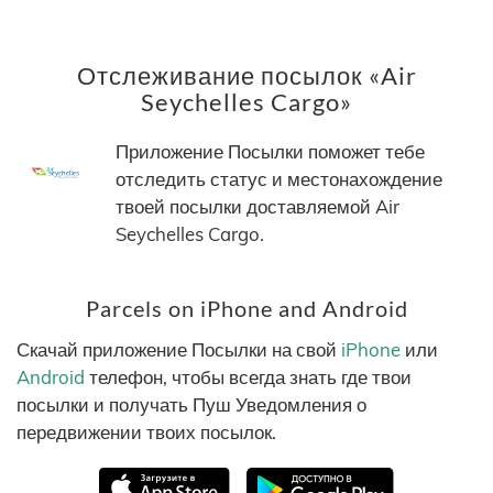
Отслеживание посылок «Air
Seychelles Cargo»
Приложение Посылки поможет тебе
отследить статус и местонахождение
твоей посылки доставляемой Air
Seychelles Cargo.
Parcels on iPhone and Android
Скачай приложение Посылки на свой
iPhone
или
Android
телефон, чтобы всегда знать где твои
посылки и получать Пуш Уведомления о
передвижении твоих посылок.