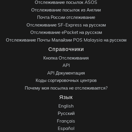
Отслеживание посылок ASOS
Отслеживание посылок из Англии
Почта России отслеживание
Отслеживание SF-Express на русском
Отслеживание ePacket на русском
Отслеживание Почты Малайзии POS Malaysia на русском
Справочники
Кнопка Отслеживания
API
API Документация
Коды сортировочных центров
Почему моя посылка не отслеживается?
Язык
English
Русский
Français
Español