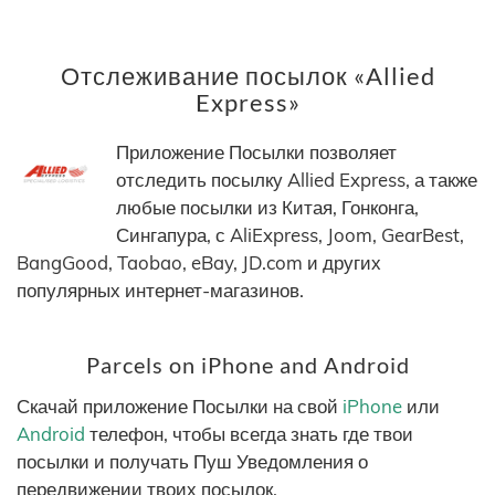
Отслеживание посылок «Allied
Express»
Приложение Посылки позволяет
отследить посылку Allied Express, а также
любые посылки из Китая, Гонконга,
Сингапура, с AliExpress, Joom, GearBest,
BangGood, Taobao, eBay, JD.com и других
популярных интернет-магазинов.
Parcels on iPhone and Android
Скачай приложение Посылки на свой
iPhone
или
Android
телефон, чтобы всегда знать где твои
посылки и получать Пуш Уведомления о
передвижении твоих посылок.