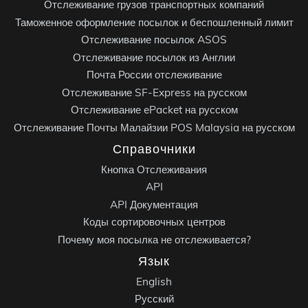
Отслеживание грузов транспортных компаний
Таможенное оформление посылок и беспошленный лимит
Отслеживание посылок ASOS
Отслеживание посылок из Англии
Почта России отслеживание
Отслеживание SF-Express на русском
Отслеживание ePacket на русском
Отслеживание Почты Малайзии POS Malaysia на русском
Справочники
Кнопка Отслеживания
API
API Документация
Коды сортировочных центров
Почему моя посылка не отслеживается?
Язык
English
Русский