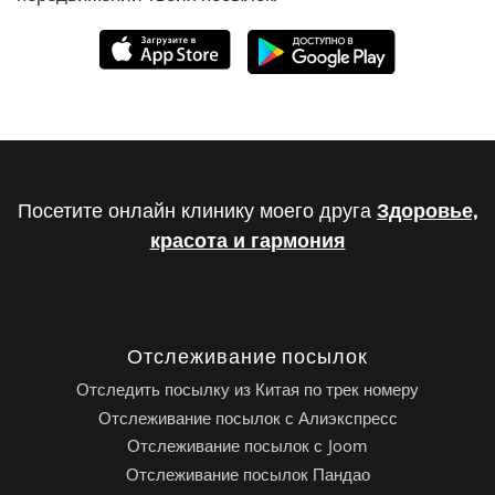
Посетите онлайн клинику моего друга
Здоровье,
красота и гармония
Отслеживание посылок
Отследить посылку из Китая по трек номеру
Отслеживание посылок с Алиэкспресс
Отслеживание посылок с Joom
Отслеживание посылок Пандао