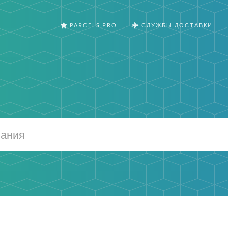
PARCELS PRO
СЛУЖБЫ ДОСТАВКИ