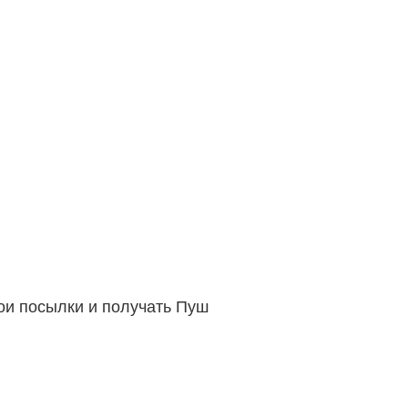
вои посылки и получать Пуш