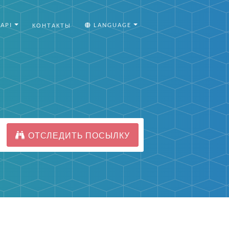
API
LANGUAGE
КОНТАКТЫ
ОТСЛЕДИТЬ ПОСЫЛКУ