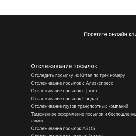
Посетите онлайн кл
Отслеживание посылок
Отследить посылку из Китая по трек номеру
Отслеживание посылок с Алиэкспресс
Отслеживание посылок с Joom
Отслеживание посылок Пандао
Отслеживание грузов транспортных компаний
Таможенное оформление посылок и беспошленн
лимит
Отслеживание посылок ASOS