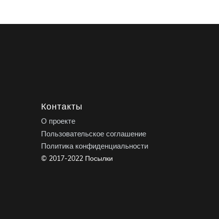
Контакты
О проекте
Пользовательское соглашение
Политика конфиденциальности
© 2017-2022 Посылки