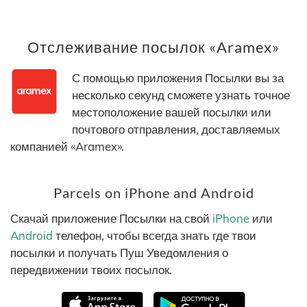
Отслеживание посылок «Aramex»
С помощью приложения Посылки вы за
несколько секунд сможете узнать точное
местоположение вашей посылки или
почтового отправления, доставляемых
компанией «Aramex».
Parcels on iPhone and Android
Скачай приложение Посылки на свой
iPhone
или
Android
телефон, чтобы всегда знать где твои
посылки и получать Пуш Уведомления о
передвижении твоих посылок.