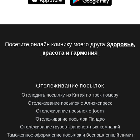
Посетите онлайн клинику моего друга
Здоровье,
красота и гармония
Отслеживание посылок
Отследить посылку из Китая по трек номеру
Отслеживание посылок с Алиэкспресс
Отслеживание посылок с Joom
Отслеживание посылок Пандао
Отслеживание грузов транспортных компаний
Таможенное оформление посылок и беспошленный лимит