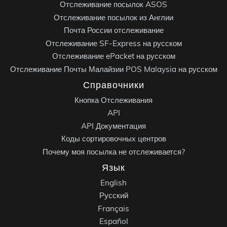
Отслеживание посылок ASOS
Отслеживание посылок из Англии
Почта России отслеживание
Отслеживание SF-Express на русском
Отслеживание ePacket на русском
Отслеживание Почты Малайзии POS Malaysia на русском
Справочники
Кнопка Отслеживания
API
API Документация
Коды сортировочных центров
Почему моя посылка не отслеживается?
Язык
English
Русский
Français
Español