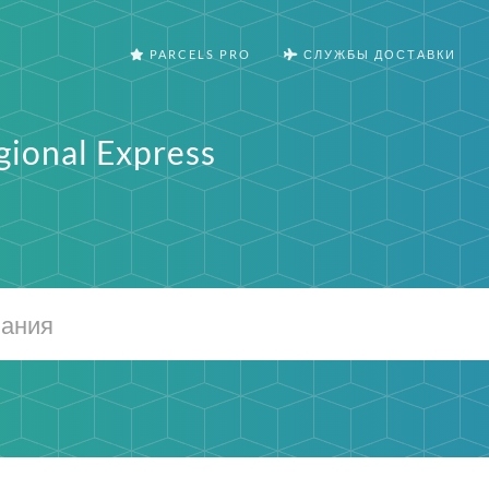
PARCELS PRO
СЛУЖБЫ ДОСТАВКИ
gional Express