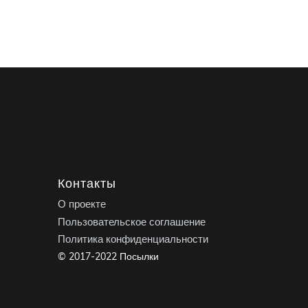
Контакты
О проекте
Пользовательское соглашение
Политика конфиденциальности
© 2017-2022 Посылки