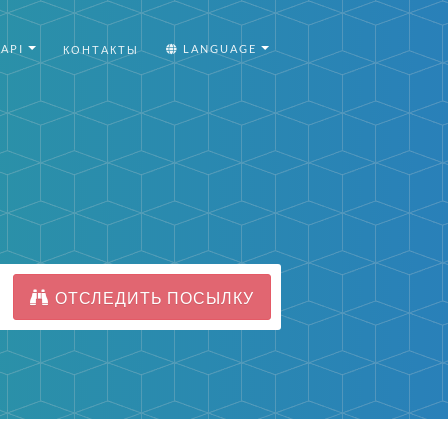
API
LANGUAGE
КОНТАКТЫ
ОТСЛЕДИТЬ ПОСЫЛКУ