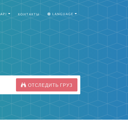
API
LANGUAGE
КОНТАКТЫ
ОТСЛЕДИТЬ ГРУЗ