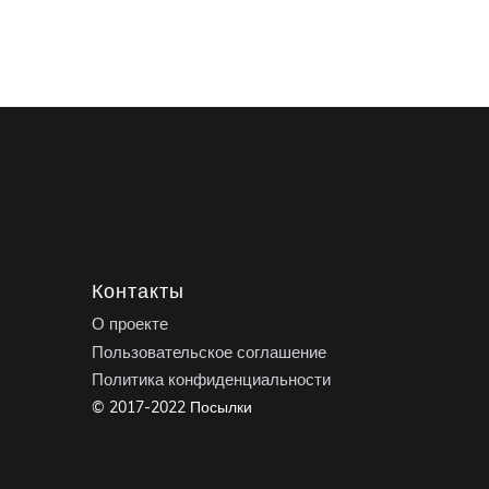
Контакты
О проекте
Пользовательское соглашение
Политика конфиденциальности
© 2017-2022 Посылки