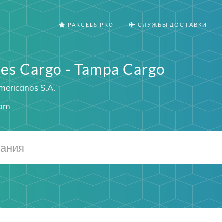
PARCELS PRO
СЛУЖБЫ ДОСТАВКИ
nes Cargo - Tampa Cargo
mericanos S.A.
com