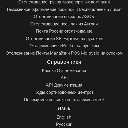
Отслеживание грузов транспортных компаний
Таможенное оформление посылок и беспошленный лимит
Отслеживание посылок ASOS
Отслеживание посылок из Англии
Почта России отслеживание
Отслеживание SF-Express на русском
Отслеживание ePacket на русском
Отслеживание Почты Малайзии POS Malaysia на русском
Справочники
Кнопка Отслеживания
API
API Документация
Коды сортировочных центров
Почему моя посылка не отслеживается?
Язык
English
Русский