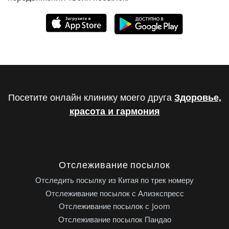
Посетите онлайн клинику моего друга
Здоровье,
красота и гармония
Отслеживание посылок
Отследить посылку из Китая по трек номеру
Отслеживание посылок с Алиэкспресс
Отслеживание посылок с Joom
Отслеживание посылок Пандао