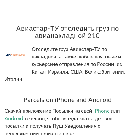
Авиастар-ТУ отследить груз по
авианакладной 210
Отследите груз Авиастар-ТУ по
накладной, а также любые почтовые и
курьерские отправления по России, из
Китая, Израиля, США, Великобритании,
Италии.
Parcels on iPhone and Android
Скачай приложение Посылки на свой
iPhone
или
Android
телефон, чтобы всегда знать где твои
посылки и получать Пуш Уведомления о
передвижении твоих посылок.