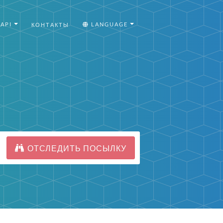
API
LANGUAGE
КОНТАКТЫ
ОТСЛЕДИТЬ ПОСЫЛКУ