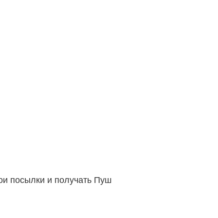
вои посылки и получать Пуш