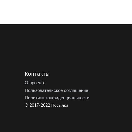
Контакты
О проекте
Пользовательское соглашение
Политика конфиденциальности
© 2017-2022 Посылки