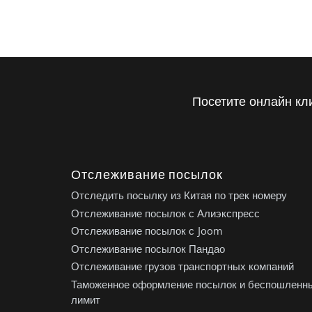
Посетите онлайн кл
Отслеживание посылок
Отследить посылку из Китая по трек номеру
Отслеживание посылок с Алиэкспресс
Отслеживание посылок с Joom
Отслеживание посылок Пандао
Отслеживание грузов транспортных компаний
Таможенное оформление посылок и беспошленн
лимит