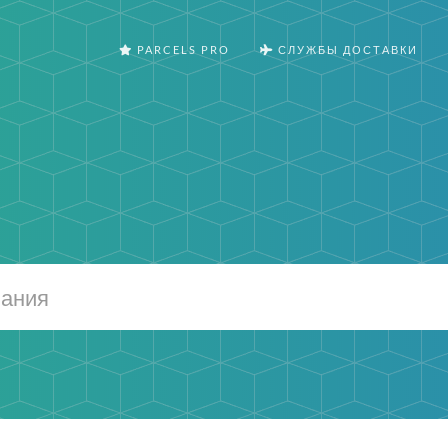
PARCELS PRO
СЛУЖБЫ ДОСТАВКИ