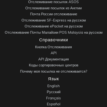
Отслеживание посылок ASOS
Отслеживание посылок из Англии
Почта России отслеживание
Отслеживание SF-Express на русском
Отслеживание ePacket на русском
Отслеживание Почты Малайзии POS Malaysia на русском
Справочники
Кнопка Отслеживания
API
API Документация
Коды сортировочных центров
Почему моя посылка не отслеживается?
Язык
English
Русский
Français
Español