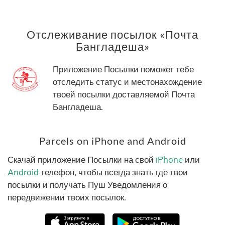
Отслеживание посылок «Почта
Бангладеша»
Приложение Посылки поможет тебе
отследить статус и местонахождение
твоей посылки доставляемой Почта
Бангладеша.
Parcels on iPhone and Android
Скачай приложение Посылки на свой
iPhone
или
Android
телефон, чтобы всегда знать где твои
посылки и получать Пуш Уведомления о
передвижении твоих посылок.