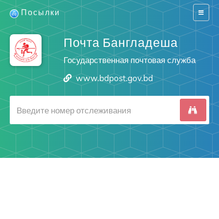
Посылки
Switch
navigat
Почта Бангладеша
Государственная почтовая служба
www.bdpost.gov.bd