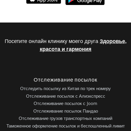
Посетите онлайн клинику моего друга
Здоровье,
красота и гармония
Отслеживание посылок
Отследить посылку из Китая по трек номеру
Отслеживание посылок с Алиэкспресс
Отслеживание посылок с Joom
Отслеживание посылок Пандао
Отслеживание грузов транспортных компаний
Таможенное оформление посылок и беспошленный лимит