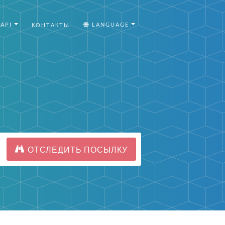
API
LANGUAGE
КОНТАКТЫ
ОТСЛЕДИТЬ ПОСЫЛКУ