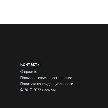
Контакты
О проекте
Пользовательское соглашение
Политика конфиденциальности
© 2017-2022 Посылки