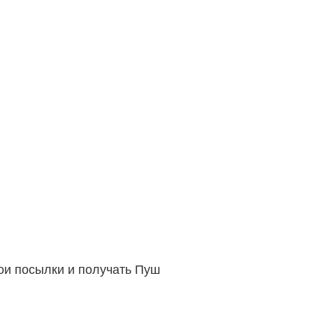
вои посылки и получать Пуш