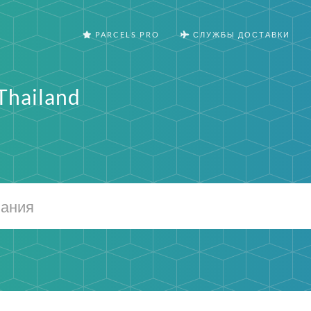
PARCELS PRO
СЛУЖБЫ ДОСТАВКИ
Thailand