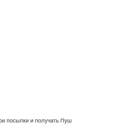
вои посылки и получать Пуш