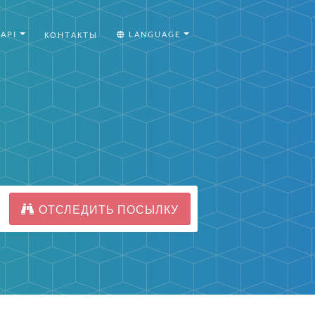
API
LANGUAGE
КОНТАКТЫ
ОТСЛЕДИТЬ ПОСЫЛКУ