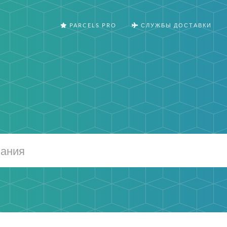
PARCELS PRO
СЛУЖБЫ ДОСТАВКИ