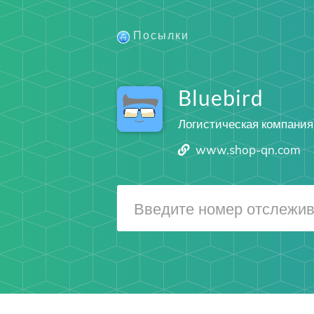
Посылки
Bluebird
Логистическая компания
www.shop-qn.com