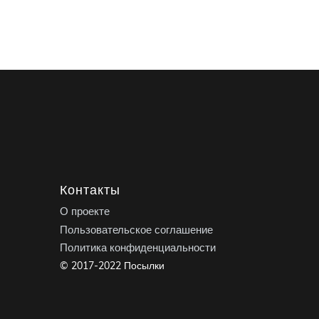
Контакты
О проекте
Пользовательское соглашение
Политика конфиденциальности
© 2017-2022 Посылки