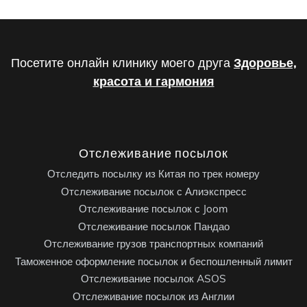
Посетите онлайн клинику моего друга
Здоровье,
красота и гармония
Отслеживание посылок
Отследить посылку из Китая по трек номеру
Отслеживание посылок с Алиэкспресс
Отслеживание посылок с Joom
Отслеживание посылок Пандао
Отслеживание грузов транспортных компаний
Таможенное оформление посылок и беспошленный лимит
Отслеживание посылок ASOS
Отслеживание посылок из Англии