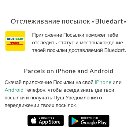
Отслеживание посылок «Bluedart»
Приложение Посылки поможет тебе
отследить статус и местонахождение
твоей посылки доставляемой Bluedart.
Parcels on iPhone and Android
Скачай приложение Посылки на свой
iPhone
или
Android
телефон, чтобы всегда знать где твои
посылки и получать Пуш Уведомления о
передвижении твоих посылок.