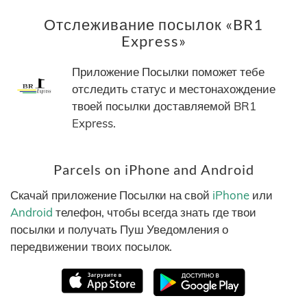
Отслеживание посылок «BR1
Express»
Приложение Посылки поможет тебе
отследить статус и местонахождение
твоей посылки доставляемой BR1
Express.
Parcels on iPhone and Android
Скачай приложение Посылки на свой
iPhone
или
Android
телефон, чтобы всегда знать где твои
посылки и получать Пуш Уведомления о
передвижении твоих посылок.