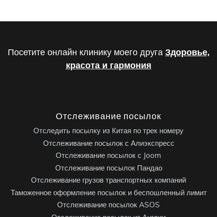
Посетите онлайн клинику моего друга
Здоровье,
красота и гармония
Отслеживание посылок
Отследить посылку из Китая по трек номеру
Отслеживание посылок с Алиэкспресс
Отслеживание посылок с Joom
Отслеживание посылок Пандао
Отслеживание грузов транспортных компаний
Таможенное оформление посылок и беспошленный лимит
Отслеживание посылок ASOS