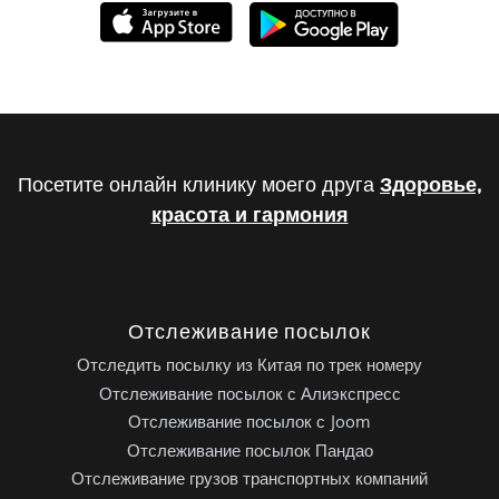
Посетите онлайн клинику моего друга
Здоровье,
красота и гармония
Отслеживание посылок
Отследить посылку из Китая по трек номеру
Отслеживание посылок с Алиэкспресс
Отслеживание посылок с Joom
Отслеживание посылок Пандао
Отслеживание грузов транспортных компаний