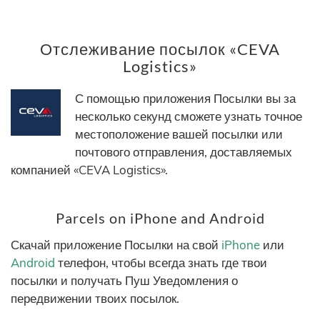
Отслеживание посылок «CEVA
Logistics»
С помощью приложения Посылки вы за
несколько секунд сможете узнать точное
местоположение вашей посылки или
почтового отправления, доставляемых
компанией «CEVA Logistics».
Parcels on iPhone and Android
Скачай приложение Посылки на свой
iPhone
или
Android
телефон, чтобы всегда знать где твои
посылки и получать Пуш Уведомления о
передвижении твоих посылок.