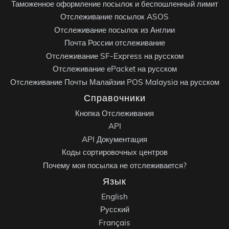
Таможенное оформление посылок и беспошленный лимит
Отслеживание посылок ASOS
Отслеживание посылок из Англии
Почта России отслеживание
Отслеживание SF-Express на русском
Отслеживание ePacket на русском
Отслеживание Почты Малайзии POS Malaysia на русском
Справочники
Кнопка Отслеживания
API
API Документация
Коды сортировочных центров
Почему моя посылка не отслеживается?
Язык
English
Русский
Français