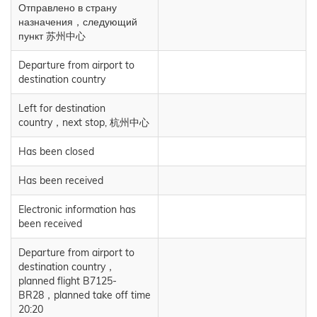
Отправлено в страну
назначения，следующий
пункт 苏州中心
Departure from airport to
destination country
Left for destination
country，next stop, 杭州中心
Has been closed
Has been received
Electronic information has
been received
Departure from airport to
destination country，
planned flight B7125-
BR28，planned take off time
20:20