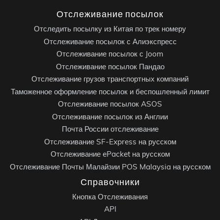
Отслеживание посылок
Отследить посылку из Китая по трек номеру
Отслеживание посылок с Алиэкспресс
Отслеживание посылок с Joom
Отслеживание посылок Пандао
Отслеживание грузов транспортных компаний
Таможенное оформление посылок и беспошленный лимит
Отслеживание посылок ASOS
Отслеживание посылок из Англии
Почта России отслеживание
Отслеживание SF-Express на русском
Отслеживание ePacket на русском
Отслеживание Почты Малайзии POS Malaysia на русском
Справочники
Кнопка Отслеживания
API