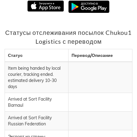
Статусы отслеживания посылок Chukou1
Logistics с переводом
Статус
Перевод/Описание
Item being handed by local
courier, tracking ended.
estimated delivery 10-30
days
Arrived at Sort Facility
Barnaul
Arrived at Sort Facility
Russian Federation
Экспорт из страны