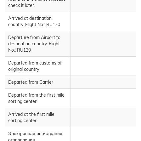
check it later.
Arrived at destination
country. Flight No.: RU120
Departure from Airport to
destination country. Flight
No.: RU120
Departed from customs of
original country
Departed from Carrier
Departed from the first mile
sorting center
Arrived at the first mile
sorting center
Электронная регистрация
отправления