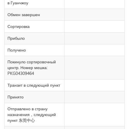
в Гуанчжоу
Обмен завершен
Сортировка
Прибыло
Получено
Покинуло сортировочный
центр. Номер мешка:
PKG04309464
Транзит в следующий пункт
Принято
Отправлено в страну
назначения，следующий
пункт 东莞中心