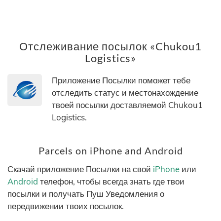
Отслеживание посылок «Chukou1
Logistics»
Приложение Посылки поможет тебе
отследить статус и местонахождение
твоей посылки доставляемой Chukou1
Logistics.
Parcels on iPhone and Android
Скачай приложение Посылки на свой
iPhone
или
Android
телефон, чтобы всегда знать где твои
посылки и получать Пуш Уведомления о
передвижении твоих посылок.