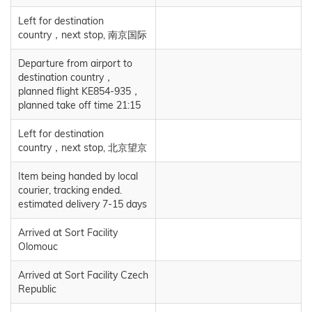
Left for destination
country，next stop, 南京国际
Departure from airport to
destination country，
planned flight KE854-935，
planned take off time 21:15
Left for destination
country，next stop, 北京望京
Item being handed by local
courier, tracking ended.
estimated delivery 7-15 days
Arrived at Sort Facility
Olomouc
Arrived at Sort Facility Czech
Republic