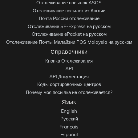
Отслеживание посылок ASOS
Отслеживание посылок из Англии
Почта России отслеживание
Отслеживание SF-Express на русском
Отслеживание ePacket на русском
Отслеживание Почты Малайзии POS Malaysia на русском
Справочники
Кнопка Отслеживания
API
API Документация
Коды сортировочных центров
Почему моя посылка не отслеживается?
Язык
English
Русский
Français
Español