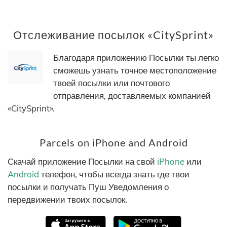
Отслеживание посылок «CitySprint»
Благодаря приложению Посылки ты легко
сможешь узнать точное местоположение
твоей посылки или почтового
отправления, доставляемых компанией
«CitySprint».
Parcels on iPhone and Android
Скачай приложение Посылки на свой
iPhone
или
Android
телефон, чтобы всегда знать где твои
посылки и получать Пуш Уведомления о
передвижении твоих посылок.