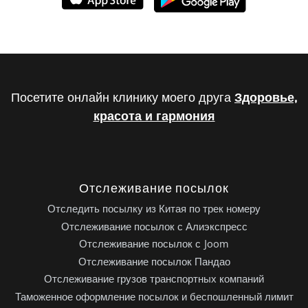
Посетите онлайн клинику моего друга
Здоровье,
красота и гармония
Отслеживание посылок
Отследить посылку из Китая по трек номеру
Отслеживание посылок с Алиэкспресс
Отслеживание посылок с Joom
Отслеживание посылок Пандао
Отслеживание грузов транспортных компаний
Таможенное оформление посылок и беспошленный лимит