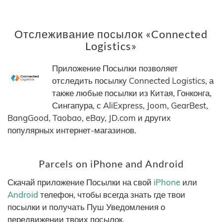
Отслеживание посылок «Connected
Logistics»
Приложение Посылки позволяет
отследить посылку Connected Logistics, а
также любые посылки из Китая, Гонконга,
Сингапура, с AliExpress, Joom, GearBest,
BangGood, Taobao, eBay, JD.com и других
популярных интернет-магазинов.
Parcels on iPhone and Android
Скачай приложение Посылки на свой
iPhone
или
Android
телефон, чтобы всегда знать где твои
посылки и получать Пуш Уведомления о
передвижении твоих посылок.