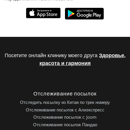
Посетите онлайн клинику моего друга
Здоровье,
красота и гармония
Отслеживание посылок
Отследить посылку из Китая по трек номеру
Отслеживание посылок с Алиэкспресс
Отслеживание посылок с Joom
Отслеживание посылок Пандао