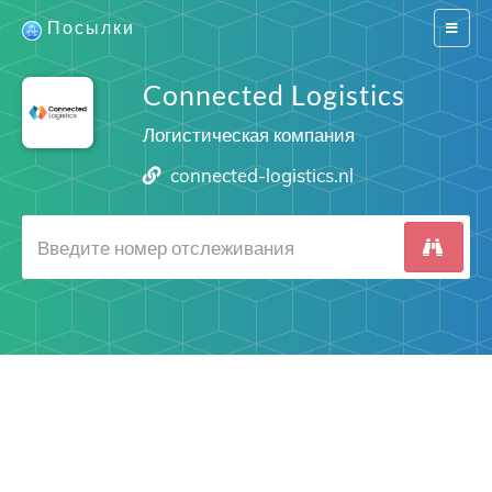
Посылки
Switch
navigat
Connected Logistics
Логистическая компания
connected-logistics.nl