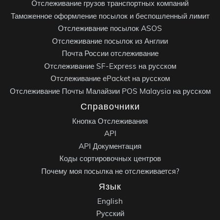
Отслеживание грузов транспортных компаний
Таможенное оформление посылок и беспошленный лимит
Отслеживание посылок ASOS
Отслеживание посылок из Англии
Почта России отслеживание
Отслеживание SF-Express на русском
Отслеживание ePacket на русском
Отслеживание Почты Малайзии POS Malaysia на русском
Справочники
Кнопка Отслеживания
API
API Документация
Коды сортировочных центров
Почему моя посылка не отслеживается?
Язык
English
Русский