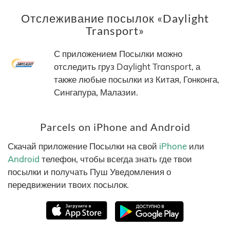
Отслеживание посылок «Daylight
Transport»
С приложением Посылки можно
отследить груз Daylight Transport, а
также любые посылки из Китая, Гонконга,
Сингапура, Малазии.
Parcels on iPhone and Android
Скачай приложение Посылки на свой
iPhone
или
Android
телефон, чтобы всегда знать где твои
посылки и получать Пуш Уведомления о
передвижении твоих посылок.