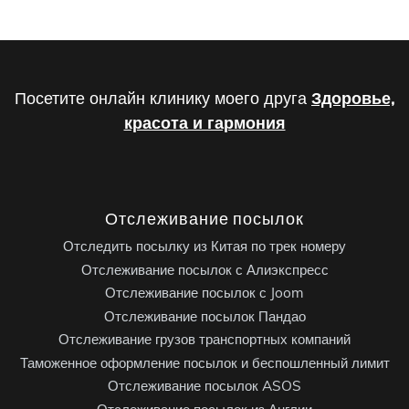
Посетите онлайн клинику моего друга
Здоровье,
красота и гармония
Отслеживание посылок
Отследить посылку из Китая по трек номеру
Отслеживание посылок с Алиэкспресс
Отслеживание посылок с Joom
Отслеживание посылок Пандао
Отслеживание грузов транспортных компаний
Таможенное оформление посылок и беспошленный лимит
Отслеживание посылок ASOS