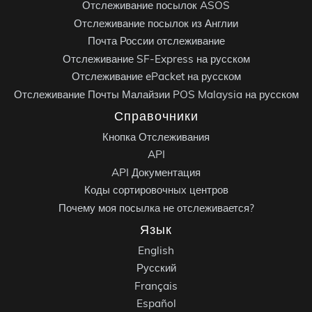
Отслеживание посылок ASOS
Отслеживание посылок из Англии
Почта России отслеживание
Отслеживание SF-Express на русском
Отслеживание ePacket на русском
Отслеживание Почты Малайзии POS Malaysia на русском
Справочники
Кнопка Отслеживания
API
API Документация
Коды сортировочных центров
Почему моя посылка не отслеживается?
Язык
English
Русский
Français
Español