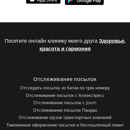
Посетите онлайн клинику моего друга
Здоровье,
красота и гармония
Отслеживание посылок
Отследить посылку из Китая по трек номеру
Отслеживание посылок с Алиэкспресс
Отслеживание посылок с Joom
Отслеживание посылок Пандао
Отслеживание грузов транспортных компаний
Таможенное оформление посылок и беспошленный лимит