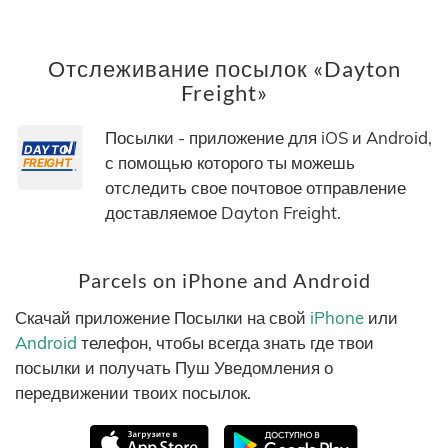
Отслеживание посылок «Dayton
Freight»
Посылки - приложение для iOS и Android,
с помощью которого ты можешь
отследить свое почтовое отправление
доставляемое Dayton Freight.
Parcels on iPhone and Android
Скачай приложение Посылки на свой
iPhone
или
Android
телефон, чтобы всегда знать где твои
посылки и получать Пуш Уведомления о
передвижении твоих посылок.