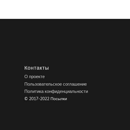
Контакты
О проекте
Пользовательское соглашение
Политика конфиденциальности
© 2017-2022 Посылки