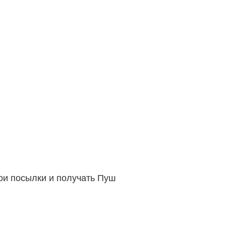
вои посылки и получать Пуш