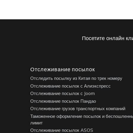
Посетите онлайн кл
Отслеживание посылок
Отследить посылку из Китая по трек номеру
Отслеживание посылок с Алиэкспресс
Отслеживание посылок с Joom
Отслеживание посылок Пандао
Отслеживание грузов транспортных компаний
Таможенное оформление посылок и беспошленн
лимит
Отслеживание посылок ASOS