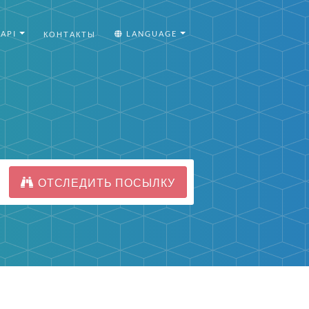
API
LANGUAGE
КОНТАКТЫ
ОТСЛЕДИТЬ ПОСЫЛКУ