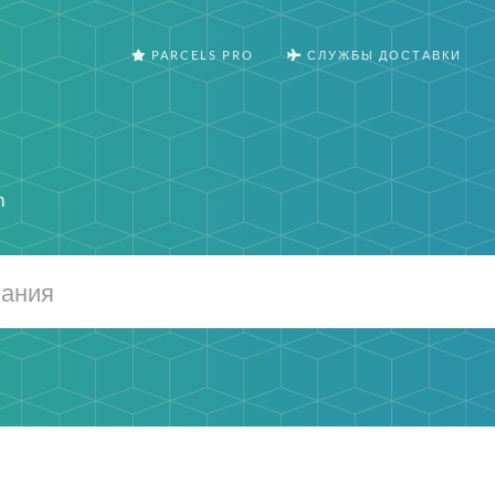
PARCELS PRO
СЛУЖБЫ ДОСТАВКИ
m