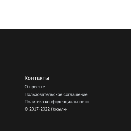
Контакты
О проекте
Пользовательское соглашение
Политика конфиденциальности
© 2017-2022 Посылки