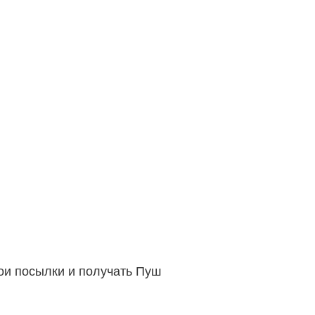
вои посылки и получать Пуш