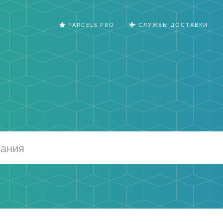
PARCELS PRO
СЛУЖБЫ ДОСТАВКИ