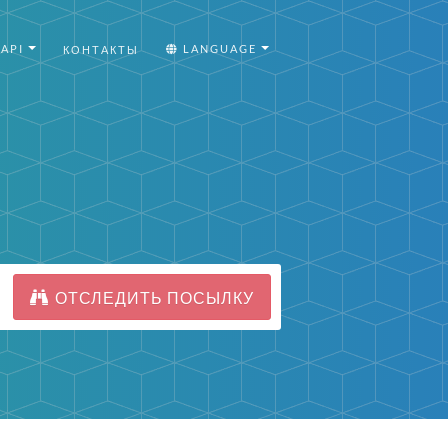
API
LANGUAGE
КОНТАКТЫ
ОТСЛЕДИТЬ ПОСЫЛКУ