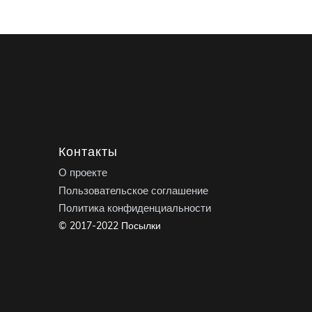
Контакты
О проекте
Пользовательское соглашение
Политика конфиденциальности
© 2017-2022 Посылки