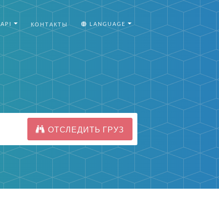
API
LANGUAGE
КОНТАКТЫ
ОТСЛЕДИТЬ ГРУЗ