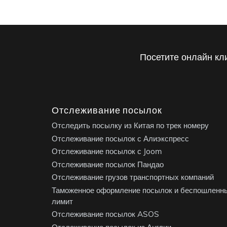
Посетите онлайн кл
Отслеживание посылок
Отследить посылку из Китая по трек номеру
Отслеживание посылок с Алиэкспресс
Отслеживание посылок с Joom
Отслеживание посылок Пандао
Отслеживание грузов транспортных компаний
Таможенное оформление посылок и беспошленн
лимит
Отслеживание посылок ASOS