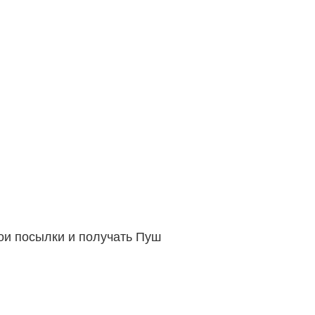
вои посылки и получать Пуш