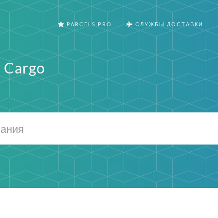
PARCELS PRO
СЛУЖБЫ ДОСТАВКИ
s Cargo