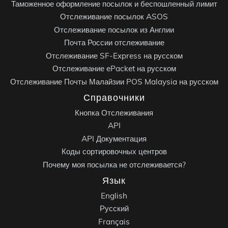
Таможенное оформление посылок и беспошленный лимит
Отслеживание посылок ASOS
Отслеживание посылок из Англии
Почта России отслеживание
Отслеживание SF-Express на русском
Отслеживание ePacket на русском
Отслеживание Почты Малайзии POS Malaysia на русском
Справочники
Кнопка Отслеживания
API
API Документация
Коды сортировочных центров
Почему моя посылка не отслеживается?
Язык
English
Русский
Français