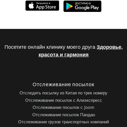
Посетите онлайн клинику моего друга
Здоровье,
красота и гармония
Отслеживание посылок
Отследить посылку из Китая по трек номеру
Отслеживание посылок с Алиэкспресс
Отслеживание посылок с Joom
Отслеживание посылок Пандао
Отслеживание грузов транспортных компаний