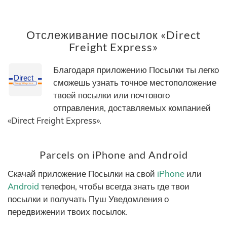
Отслеживание посылок «Direct
Freight Express»
Благодаря приложению Посылки ты легко
сможешь узнать точное местоположение
твоей посылки или почтового
отправления, доставляемых компанией
«Direct Freight Express».
Parcels on iPhone and Android
Скачай приложение Посылки на свой
iPhone
или
Android
телефон, чтобы всегда знать где твои
посылки и получать Пуш Уведомления о
передвижении твоих посылок.