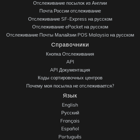
Отслеживание посылок из Англии
Почта России отслеживание
Отслеживание SF-Express на русском
Отслеживание ePacket на русском
Отслеживание Почты Малайзии POS Malaysia на русском
Справочники
Кнопка Отслеживания
API
API Документация
Коды сортировочных центров
Почему моя посылка не отслеживается?
Язык
English
Русский
Français
Español
Português