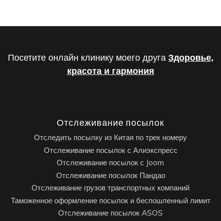
Посетите онлайн клинику моего друга
Здоровье,
красота и гармония
Отслеживание посылок
Отследить посылку из Китая по трек номеру
Отслеживание посылок с Алиэкспресс
Отслеживание посылок с Joom
Отслеживание посылок Пандао
Отслеживание грузов транспортных компаний
Таможенное оформление посылок и беспошленный лимит
Отслеживание посылок ASOS