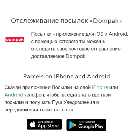
Отслеживание посылок «Dompak»
Посылки - приложение для iOS и Android,
с помощью которого ты можешь
отследить свое почтовое отправление
доставляемое Dompak.
Parcels on iPhone and Android
Скачай приложение Посылки на свой
iPhone
или
Android
телефон, чтобы всегда знать где твои
посылки и получать Пуш Уведомления о
передвижении твоих посылок.