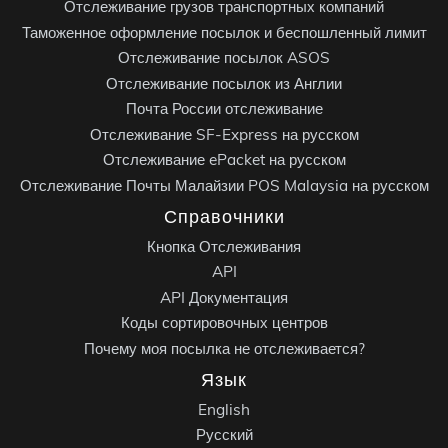
Отслеживание грузов транспортных компаний
Таможенное оформление посылок и беспошленный лимит
Отслеживание посылок ASOS
Отслеживание посылок из Англии
Почта России отслеживание
Отслеживание SF-Express на русском
Отслеживание ePacket на русском
Отслеживание Почты Малайзии POS Malaysia на русском
Справочники
Кнопка Отслеживания
API
API Документация
Коды сортировочных центров
Почему моя посылка не отслеживается?
Язык
English
Русский