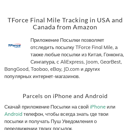
TForce Final Mile Tracking in USA and
Canada from Amazon
Приложение Посылки позволяет
отследить посылку TForce Final Mile, а
также любые посылки из Китая, Гонконга,
Сингапура, с AliExpress, Joom, GearBest,
BangGood, Taobao, eBay, JD.com и других
популярных интернет-магазинов.
Parcels on iPhone and Android
Скачай приложение Посылки на свой
iPhone
или
Android
телефон, чтобы всегда знать где твои
посылки и получать Пуш Уведомления о
передвижении твоих посылок.