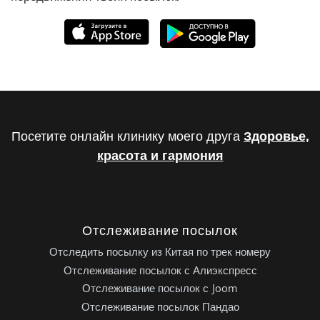
Посетите онлайн клинику моего друга
Здоровье,
красота и гармония
Отслеживание посылок
Отследить посылку из Китая по трек номеру
Отслеживание посылок с Алиэкспресс
Отслеживание посылок с Joom
Отслеживание посылок Пандао