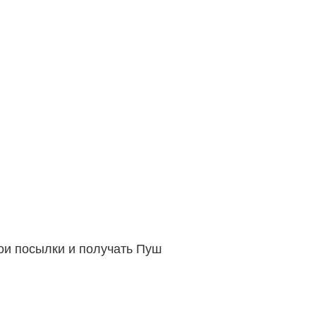
вои посылки и получать Пуш