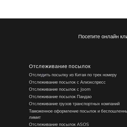
Посетите онлайн кл
Отслеживание посылок
Отследить посылку из Китая по трек номеру
Отслеживание посылок с Алиэкспресс
Отслеживание посылок с Joom
Отслеживание посылок Пандао
Отслеживание грузов транспортных компаний
Таможенное оформление посылок и беспошленн
лимит
Отслеживание посылок ASOS