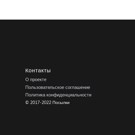
Контакты
О проекте
Пользовательское соглашение
Политика конфиденциальности
© 2017-2022 Посылки