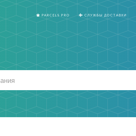
PARCELS PRO
СЛУЖБЫ ДОСТАВКИ