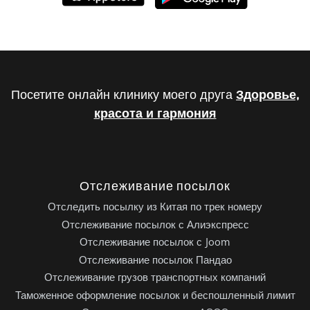
Посетите онлайн клинику моего друга
Здоровье,
красота и гармония
Отслеживание посылок
Отследить посылку из Китая по трек номеру
Отслеживание посылок с Алиэкспресс
Отслеживание посылок с Joom
Отслеживание посылок Пандао
Отслеживание грузов транспортных компаний
Таможенное оформление посылок и беспошленный лимит