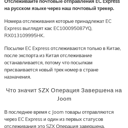
Отслеживайте почтовые отправления EC Express
на русском языке через наш почтовый трекер.
Номера отслеживания которые принадлежат EC
Express выглядят как: EC100095087YQ,
RX013109995HK.
Посылки EC Express отслеживаются только в Китае,
после экспорта из Китая отслеживание
останавливается, потому что посылкам
присваивается новый трек номер в стране
назначения.
Что значит SZX Операция Завершена на
Joom
В последнее время с Joom товары отправляются
через EC Express и один из первых статусов
отслеживания это SZX Операция завершена.