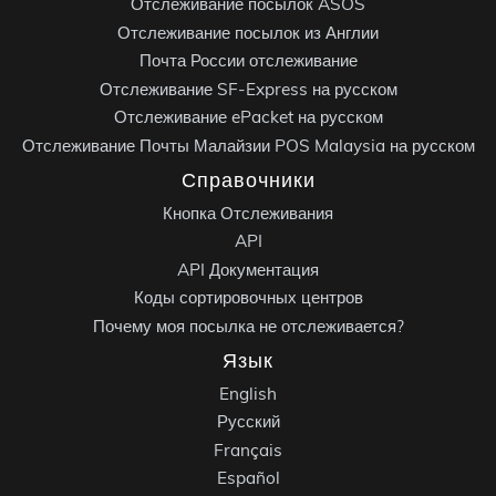
Отслеживание посылок ASOS
Отслеживание посылок из Англии
Почта России отслеживание
Отслеживание SF-Express на русском
Отслеживание ePacket на русском
Отслеживание Почты Малайзии POS Malaysia на русском
Справочники
Кнопка Отслеживания
API
API Документация
Коды сортировочных центров
Почему моя посылка не отслеживается?
Язык
English
Русский
Français
Español