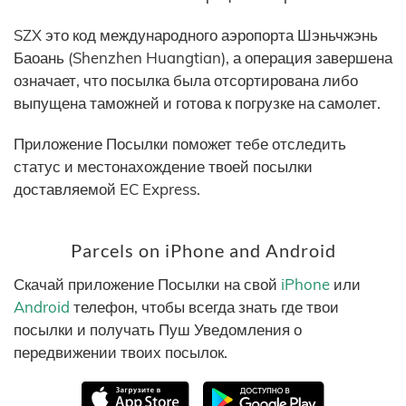
SZX это код международного аэропорта Шэньчжэнь
Баоань (Shenzhen Huangtian), а операция завершена
означает, что посылка была отсортирована либо
выпущена таможней и готова к погрузке на самолет.
Приложение Посылки поможет тебе отследить
статус и местонахождение твоей посылки
доставляемой EC Express.
Parcels on iPhone and Android
Скачай приложение Посылки на свой
iPhone
или
Android
телефон, чтобы всегда знать где твои
посылки и получать Пуш Уведомления о
передвижении твоих посылок.