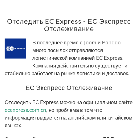
Отследить EC Express - ЕС Экспресс
Отслеживание
В последнее время с Joom и Pandao
много посылок отправляются
логистической компанией EC Express.
Компания действительно существует и
стабильно работает на рынке логистики и доставок.
ЕС Экспресс Отслеживание
Отследить EC Express можно на официальном сайте
ecexpress.com.cn
, но проблема в том что
информация выдается на английском или китайском
языках.