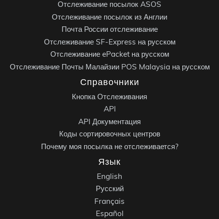
Отслеживание посылок ASOS
Отслеживание посылок из Англии
Почта России отслеживание
Отслеживание SF-Express на русском
Отслеживание ePacket на русском
Отслеживание Почты Малайзии POS Malaysia на русском
Справочники
Кнопка Отслеживания
API
API Документация
Коды сортировочных центров
Почему моя посылка не отслеживается?
Язык
English
Русский
Français
Español