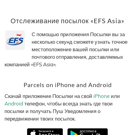
Отслеживание посылок «EFS Asia»
С помощью приложения Посылки вы за
несколько секунд сможете узнать точное
местоположение вашей посылки или
почтового отправления, доставляемых
компанией «EFS Asia».
Parcels on iPhone and Android
Скачай приложение Посылки на свой
iPhone
или
Android
телефон, чтобы всегда знать где твои
посылки и получать Пуш Уведомления о
передвижении твоих посылок.