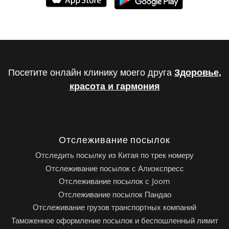
Посетите онлайн клинику моего друга
Здоровье,
красота и гармония
Отслеживание посылок
Отследить посылку из Китая по трек номеру
Отслеживание посылок с Алиэкспресс
Отслеживание посылок с Joom
Отслеживание посылок Пандао
Отслеживание грузов транспортных компаний
Таможенное оформление посылок и беспошленный лимит