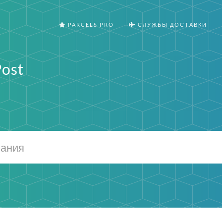
PARCELS PRO
СЛУЖБЫ ДОСТАВКИ
Post