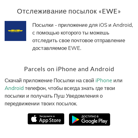
Отслеживание посылок «EWE»
Посылки - приложение для iOS и Android,
с помощью которого ты можешь
отследить свое почтовое отправление
доставляемое EWE.
Parcels on iPhone and Android
Скачай приложение Посылки на свой
iPhone
или
Android
телефон, чтобы всегда знать где твои
посылки и получать Пуш Уведомления о
передвижении твоих посылок.