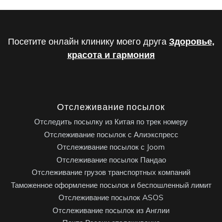
Посетите онлайн клинику моего друга
Здоровье,
красота и гармония
Отслеживание посылок
Отследить посылку из Китая по трек номеру
Отслеживание посылок с Алиэкспресс
Отслеживание посылок с Joom
Отслеживание посылок Пандао
Отслеживание грузов транспортных компаний
Таможенное оформление посылок и беспошленный лимит
Отслеживание посылок ASOS
Отслеживание посылок из Англии