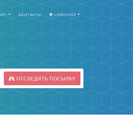
API
LANGUAGE
КОНТАКТЫ
ОТСЛЕДИТЬ ПОСЫЛКУ