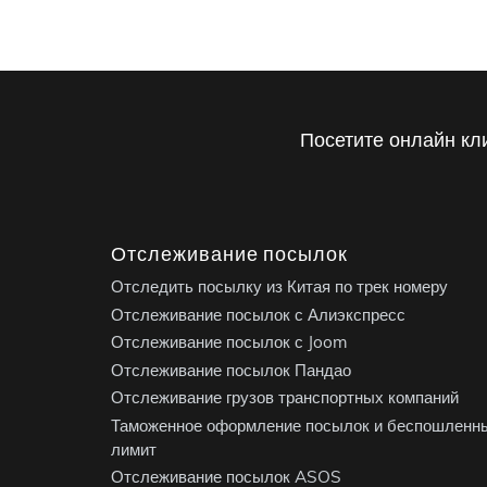
Посетите онлайн кл
Отслеживание посылок
Отследить посылку из Китая по трек номеру
Отслеживание посылок с Алиэкспресс
Отслеживание посылок с Joom
Отслеживание посылок Пандао
Отслеживание грузов транспортных компаний
Таможенное оформление посылок и беспошленн
лимит
Отслеживание посылок ASOS