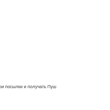
вои посылки и получать Пуш