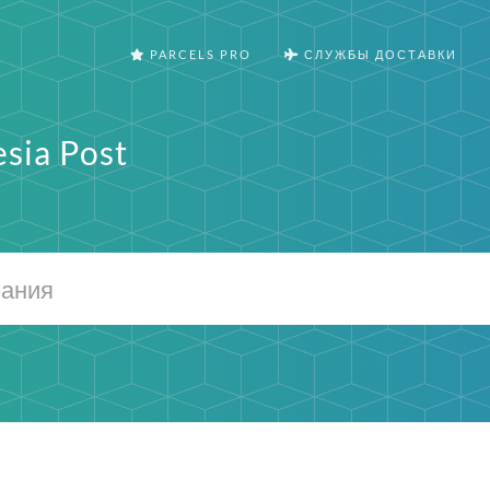
PARCELS PRO
СЛУЖБЫ ДОСТАВКИ
sia Post