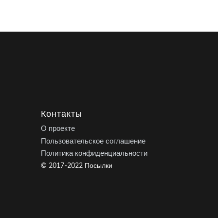
Контакты
О проекте
Пользовательское соглашение
Политика конфиденциальности
© 2017-2022 Посылки