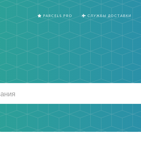
PARCELS PRO
СЛУЖБЫ ДОСТАВКИ
m