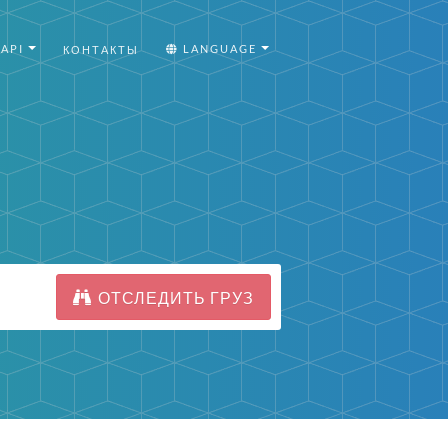
API
LANGUAGE
КОНТАКТЫ
ОТСЛЕДИТЬ ГРУЗ