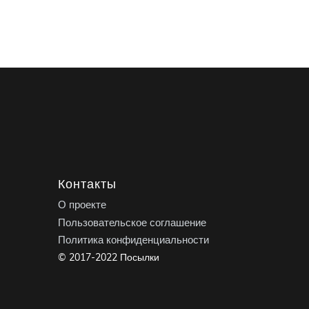
Контакты
О проекте
Пользовательское соглашение
Политика конфиденциальности
© 2017-2022 Посылки