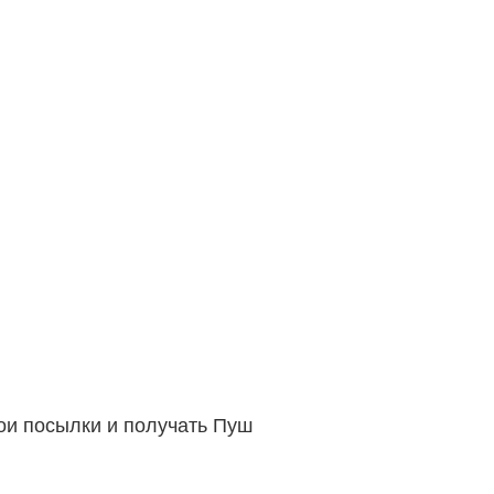
вои посылки и получать Пуш