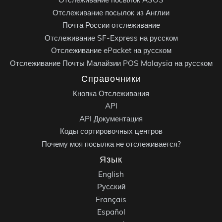
Отслеживание посылок из Англии
Почта России отслеживание
Отслеживание SF-Express на русском
Отслеживание ePacket на русском
Отслеживание Почты Малайзии POS Malaysia на русском
Справочники
Кнопка Отслеживания
API
API Документация
Коды сортировочных центров
Почему моя посылка не отслеживается?
Язык
English
Русский
Français
Español