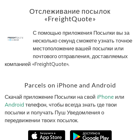
Отслеживание посылок
«FreightQuote»
С помощью приложения Посылки вы за
несколько секунд сможете узнать точное
местоположение вашей посылки или
почтового отправления, доставляемых
компанией «FreightQuote».
Parcels on iPhone and Android
Скачай приложение Посылки на свой
iPhone
или
Android
телефон, чтобы всегда знать где твои
посылки и получать Пуш Уведомления о
передвижении твоих посылок.