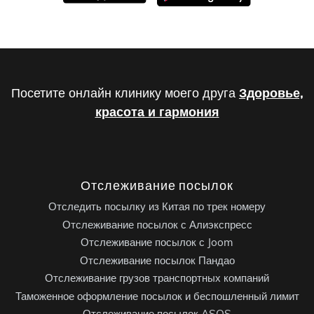
Посетите онлайн клинику моего друга
Здоровье,
красота и гармония
Отслеживание посылок
Отследить посылку из Китая по трек номеру
Отслеживание посылок с Алиэкспресс
Отслеживание посылок с Joom
Отслеживание посылок Пандао
Отслеживание грузов транспортных компаний
Таможенное оформление посылок и беспошленный лимит
Отслеживание посылок ASOS