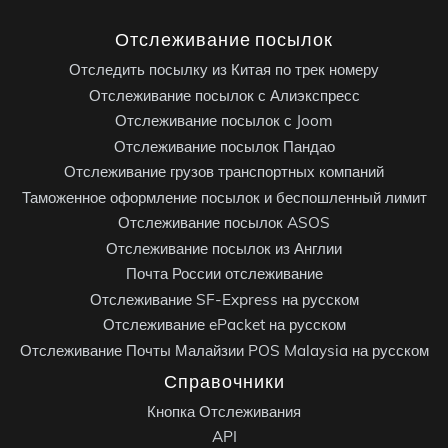
Отслеживание посылок
Отследить посылку из Китая по трек номеру
Отслеживание посылок с Алиэкспресс
Отслеживание посылок с Joom
Отслеживание посылок Пандао
Отслеживание грузов транспортных компаний
Таможенное оформление посылок и беспошленный лимит
Отслеживание посылок ASOS
Отслеживание посылок из Англии
Почта России отслеживание
Отслеживание SF-Express на русском
Отслеживание ePacket на русском
Отслеживание Почты Малайзии POS Malaysia на русском
Справочники
Кнопка Отслеживания
API