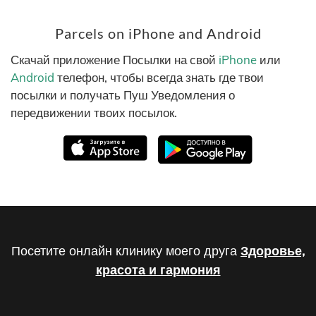
Parcels on iPhone and Android
Скачай приложение Посылки на свой
iPhone
или
Android
телефон, чтобы всегда знать где твои
посылки и получать Пуш Уведомления о
передвижении твоих посылок.
Посетите онлайн клинику моего друга
Здоровье,
красота и гармония