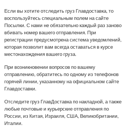
Если вы хотите отследить груз Главдоставка, то
воспользуйтесь специальным полем на сайте
Посылки. С нами не обязательно каждый раз заново
вбивать номер вашего отправления. При
регистрации предусмотрена система уведомлений,
которая позволит вам всегда оставаться в курсе
местонахождения вашего груза.
При возникновении вопросов по вашему
отправлению, обратитесь по одному из телефонов
горячей линии, указанному на официальном сайте
Главдоставки.
Отследите груз ГлавДоставка по накладной, а также
любые почтовые и курьерские отправления по
России, из Китая, Израиля, США, Великобритании,
Италии.