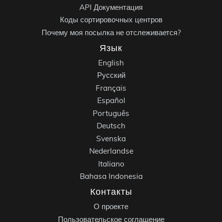
API Документация
Коды сортировочных центров
Почему моя посылка не отслеживается?
Язык
English
Русский
Français
Español
Português
Deutsch
Svenska
Nederlandse
Italiano
Bahasa Indonesia
Контакты
О проекте
Пользовательское соглашение