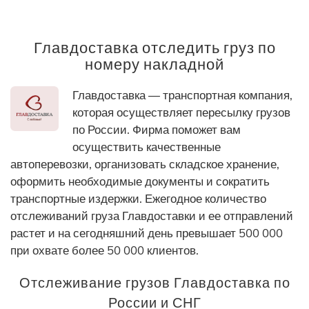
Главдоставка отследить груз по
номеру накладной
Главдоставка — транспортная компания,
которая осуществляет пересылку грузов
по России. Фирма поможет вам
осуществить качественные
автоперевозки, организовать складское хранение,
оформить необходимые документы и сократить
транспортные издержки. Ежегодное количество
отслеживаний груза Главдоставки и ее отправлений
растет и на сегодняшний день превышает 500 000
при охвате более 50 000 клиентов.
Отслеживание грузов Главдоставка по
России и СНГ