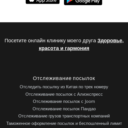
Посетите онлайн клинику моего друга
Здоровье,
красота и гармония
Отслеживание посылок
Отследить посылку из Китая по трек номеру
Отслеживание посылок с Алиэкспресс
Отслеживание посылок с Joom
Отслеживание посылок Пандао
Отслеживание грузов транспортных компаний
Таможенное оформление посылок и беспошленный лимит