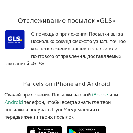
Отслеживание посылок «GLS»
С помощью приложения Посылки вы за
несколько секунд сможете узнать точное
местоположение вашей посылки или
почтового отправления, доставляемых
компанией «GLS».
Parcels on iPhone and Android
Скачай приложение Посылки на свой
iPhone
или
Android
телефон, чтобы всегда знать где твои
посылки и получать Пуш Уведомления о
передвижении твоих посылок.