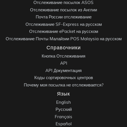
Отслеживание посылок ASOS
Отслеживание посылок из Англии
Почта России отслеживание
Отслеживание SF-Express на русском
Отслеживание ePacket на русском
Отслеживание Почты Малайзии POS Malaysia на русском
Справочники
Кнопка Отслеживания
API
API Документация
Коды сортировочных центров
Почему моя посылка не отслеживается?
Язык
English
Русский
Français
Español