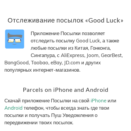
Отслеживание посылок «Good Luck»
Приложение Посылки позволяет
отследить посылку Good Luck, а также
любые посылки из Китая, Гонконга,
Сингапура, с AliExpress, Joom, GearBest,
BangGood, Taobao, eBay, JD.com и других
популярных интернет-магазинов.
Parcels on iPhone and Android
Скачай приложение Посылки на свой
iPhone
или
Android
телефон, чтобы всегда знать где твои
посылки и получать Пуш Уведомления о
передвижении твоих посылок.