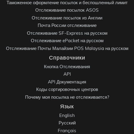
Таможенное оформление посылок и беспошленный лимит
Отслеживание посылок ASOS
Отслеживание посылок из Англии
Почта России отслеживание
Отслеживание SF-Express на русском
Отслеживание ePacket на русском
Отслеживание Почты Малайзии POS Malaysia на русском
Справочники
Кнопка Отслеживания
API
API Документация
Коды сортировочных центров
Почему моя посылка не отслеживается?
Язык
English
Русский
Français