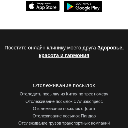
Посетите онлайн клинику моего друга
Здоровье,
красота и гармония
Отслеживание посылок
Отследить посылку из Китая по трек номеру
Отслеживание посылок с Алиэкспресс
Отслеживание посылок с Joom
Отслеживание посылок Пандао
Отслеживание грузов транспортных компаний