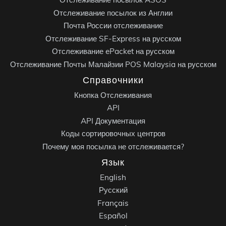
Отслеживание посылок из Англии
Почта России отслеживание
Отслеживание SF-Express на русском
Отслеживание ePacket на русском
Отслеживание Почты Малайзии POS Malaysia на русском
Справочники
Кнопка Отслеживания
API
API Документация
Коды сортировочных центров
Почему моя посылка не отслеживается?
Язык
English
Русский
Français
Español