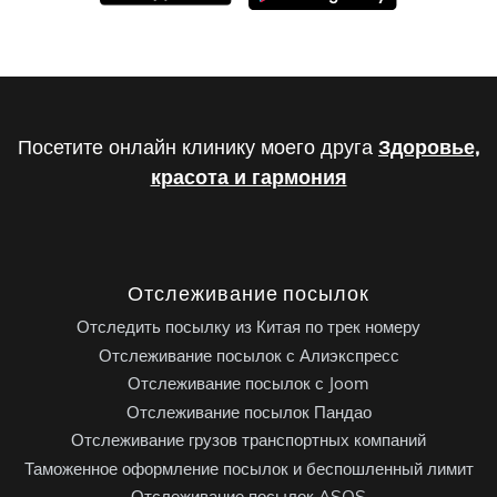
Посетите онлайн клинику моего друга
Здоровье,
красота и гармония
Отслеживание посылок
Отследить посылку из Китая по трек номеру
Отслеживание посылок с Алиэкспресс
Отслеживание посылок с Joom
Отслеживание посылок Пандао
Отслеживание грузов транспортных компаний
Таможенное оформление посылок и беспошленный лимит
Отслеживание посылок ASOS