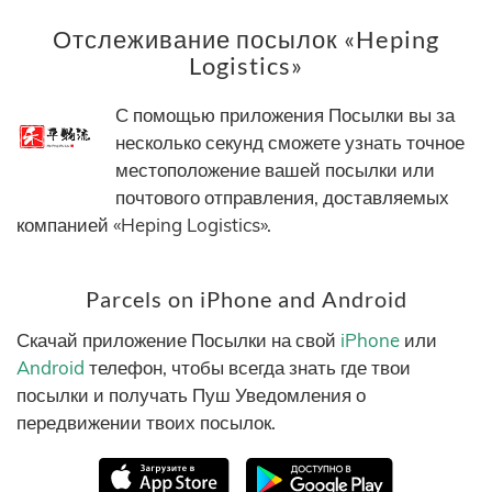
Отслеживание посылок «Heping
Logistics»
С помощью приложения Посылки вы за
несколько секунд сможете узнать точное
местоположение вашей посылки или
почтового отправления, доставляемых
компанией «Heping Logistics».
Parcels on iPhone and Android
Скачай приложение Посылки на свой
iPhone
или
Android
телефон, чтобы всегда знать где твои
посылки и получать Пуш Уведомления о
передвижении твоих посылок.