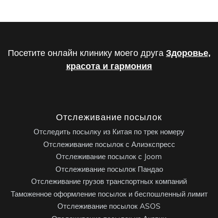
Посетите онлайн клинику моего друга
Здоровье,
красота и гармония
Отслеживание посылок
Отследить посылку из Китая по трек номеру
Отслеживание посылок с Алиэкспресс
Отслеживание посылок с Joom
Отслеживание посылок Пандао
Отслеживание грузов транспортных компаний
Таможенное оформление посылок и беспошленный лимит
Отслеживание посылок ASOS