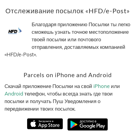
Отслеживание посылок «HFD/e-Post»
Благодаря приложению Посылки ты легко
сможешь узнать точное местоположение
твоей посылки или почтового
отправления, доставляемых компанией
«HFD/e-Post».
Parcels on iPhone and Android
Скачай приложение Посылки на свой
iPhone
или
Android
телефон, чтобы всегда знать где твои
посылки и получать Пуш Уведомления о
передвижении твоих посылок.